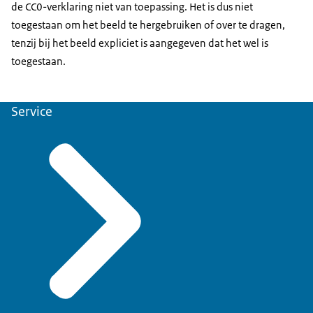
de CC0-verklaring niet van toepassing. Het is dus niet
toegestaan om het beeld te hergebruiken of over te dragen,
tenzij bij het beeld expliciet is aangegeven dat het wel is
toegestaan.
Service