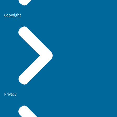
Copyright
Privacy