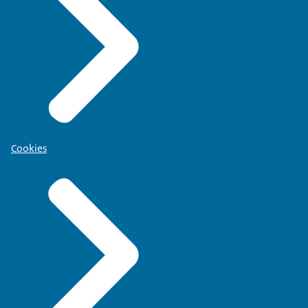
Cookies