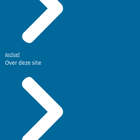
Archief
Over deze site