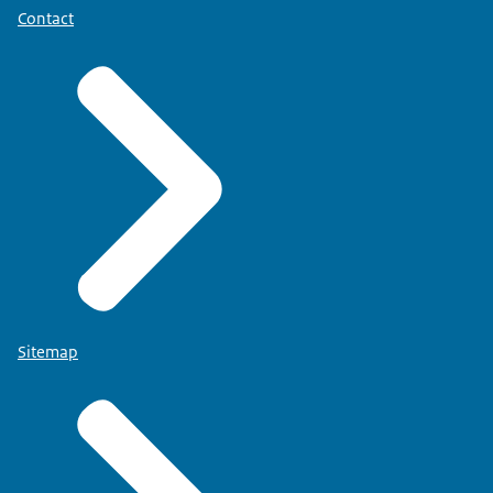
Contact
Sitemap