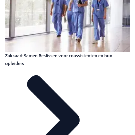
Zakkaart Samen Beslissen voor coassistenten en hun
opleiders