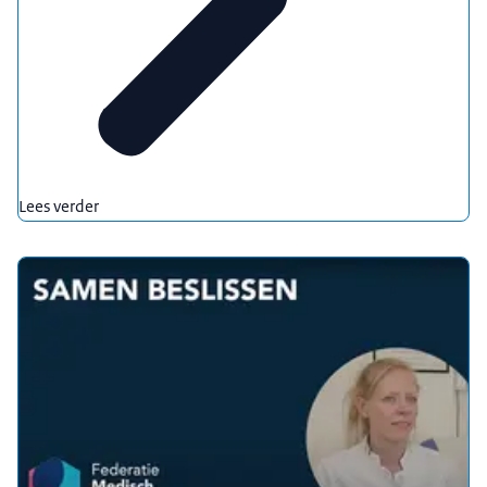
Lees verder