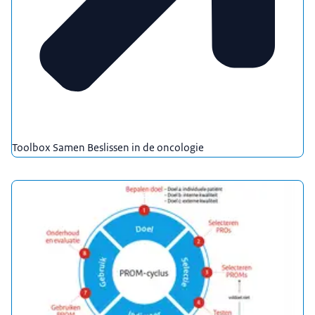
Toolbox Samen Beslissen in de oncologie