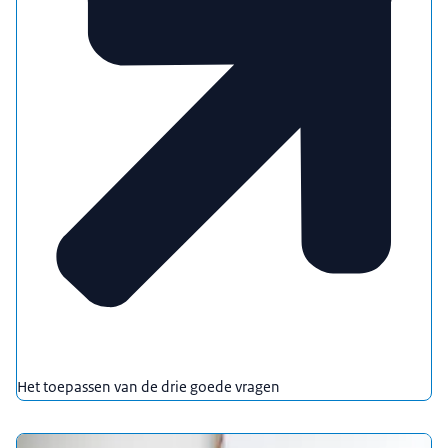
Het toepassen van de drie goede vragen