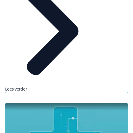
Lees verder