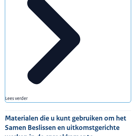
Lees verder
Materialen die u kunt gebruiken om het
Samen Beslissen en uitkomstgerichte