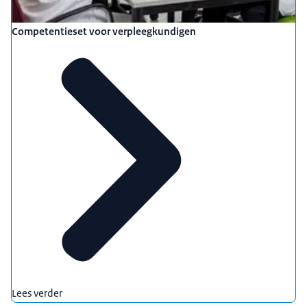
Competentieset voor verpleegkundigen
Lees verder