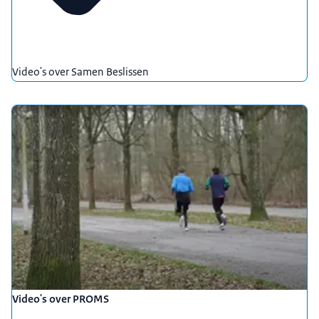
Video's over Samen Beslissen
Video's over PROMS