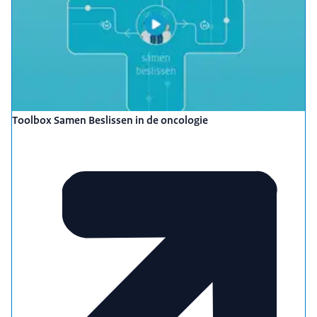
Toolbox Samen Beslissen in de oncologie