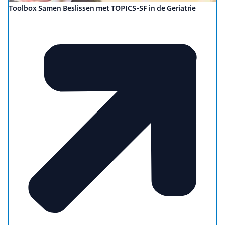
Toolbox Samen Beslissen met TOPICS-SF in de Geriatrie