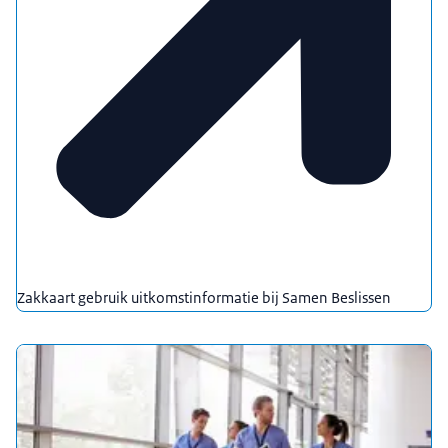
Zakkaart gebruik uitkomstinformatie bij Samen Beslissen