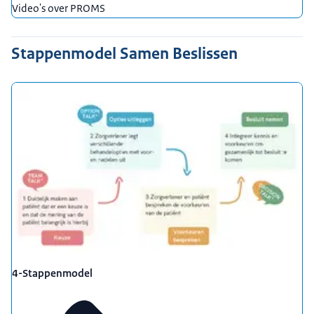
Video's over PROMS
Stappenmodel Samen Beslissen
4-Stappenmodel