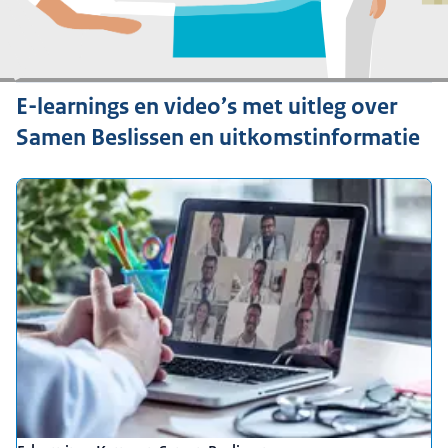
E-learnings en video’s met uitleg over
Samen Beslissen en uitkomstinformatie