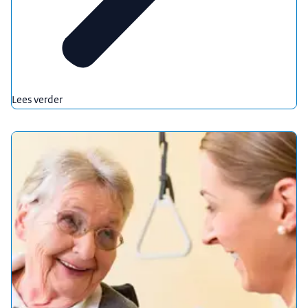
Lees verder