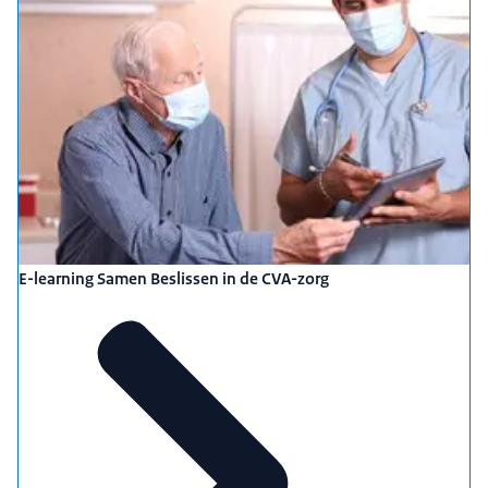
E-learning Samen Beslissen in de CVA-zorg