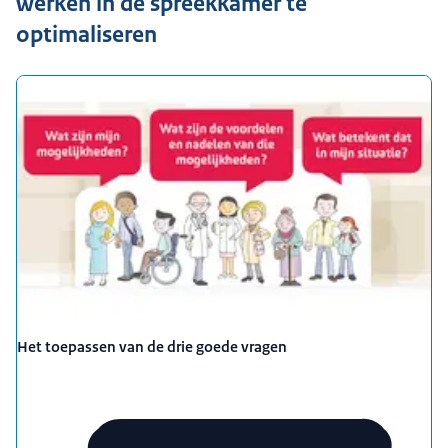
werken in de spreekkamer te
optimaliseren
Het toepassen van de drie goede vragen