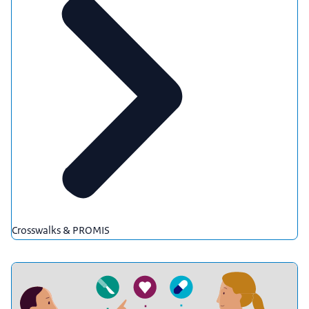
Crosswalks & PROMIS