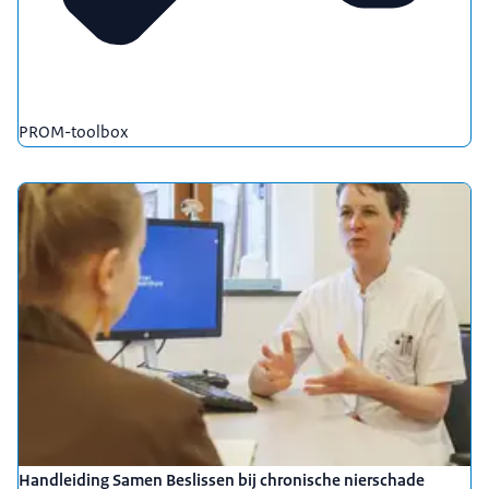
PROM-toolbox
Handleiding Samen Beslissen bij chronische nierschade