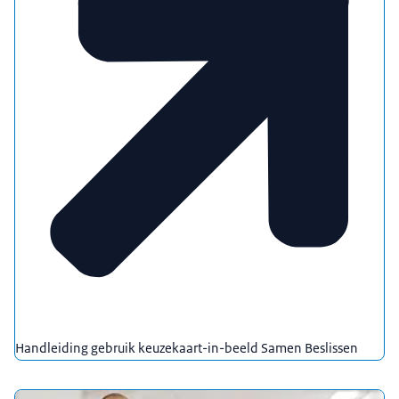
Handleiding gebruik keuzekaart-in-beeld Samen Beslissen