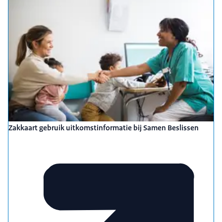
Zakkaart gebruik uitkomstinformatie bij Samen Beslissen