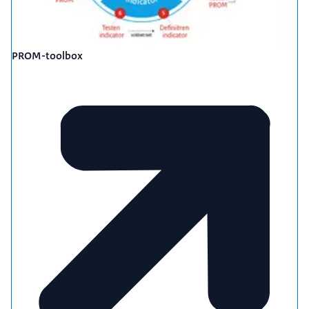
PROM-toolbox