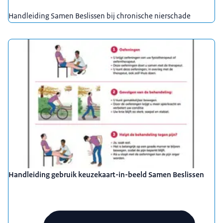
Handleiding Samen Beslissen bij chronische nierschade
Handleiding gebruik keuzekaart-in-beeld Samen Beslissen