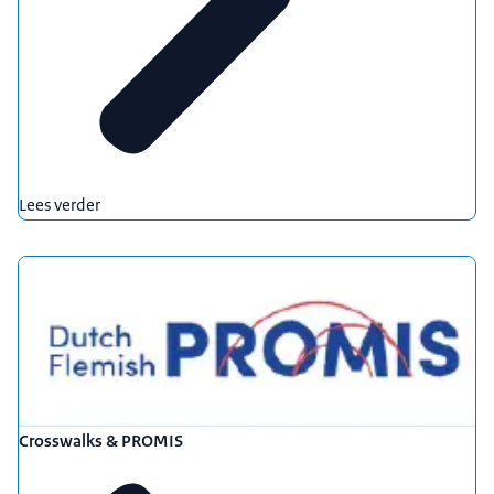
Lees verder
Crosswalks & PROMIS