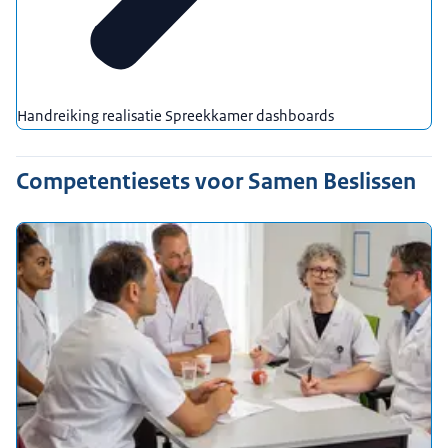
Handreiking realisatie Spreekkamer dashboards
Competentiesets voor Samen Beslissen