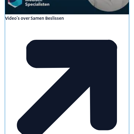
Video's over Samen Beslissen