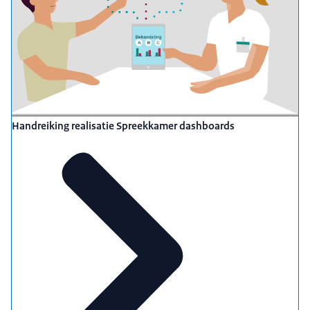
Handreiking realisatie Spreekkamer dashboards