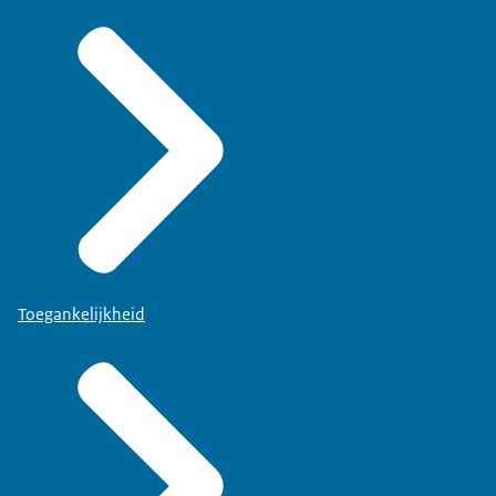
Toegankelijkheid