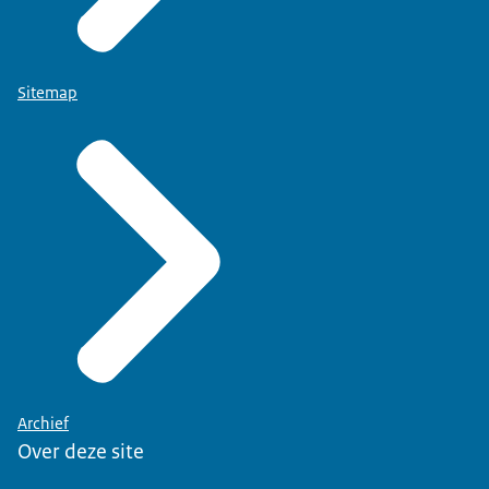
Sitemap
Archief
Over deze site