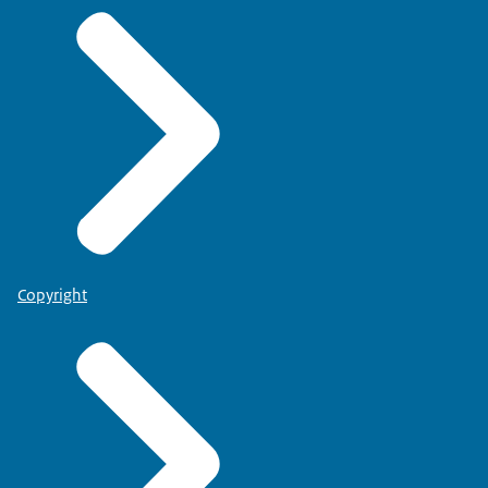
Copyright