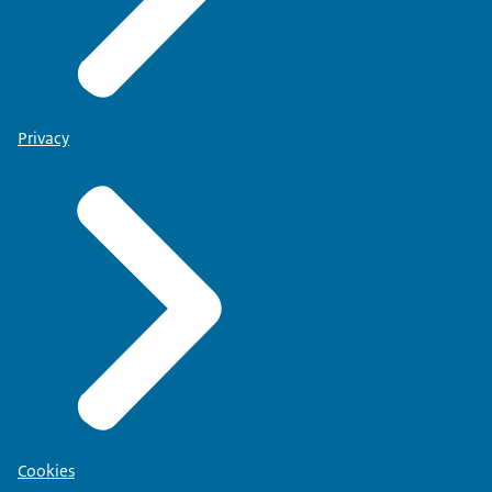
Privacy
Cookies