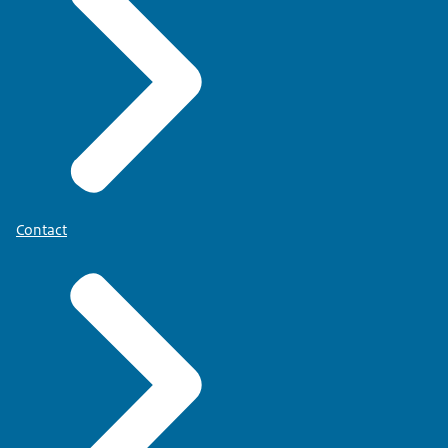
Contact