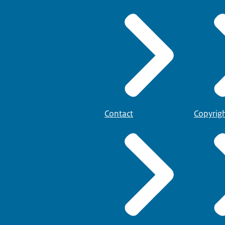
Contact
Copyrig