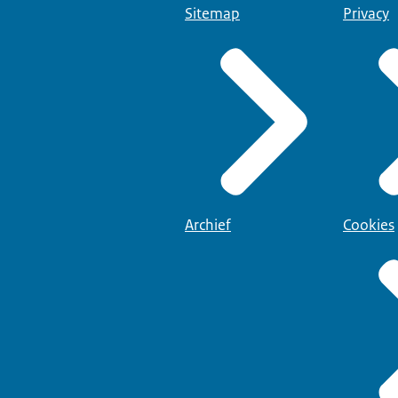
Sitemap
Privacy
Archief
Cookies