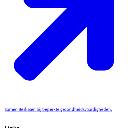
Samen Beslissen bij beperkte gezondheidsvaardigheden.