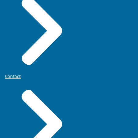
Contact