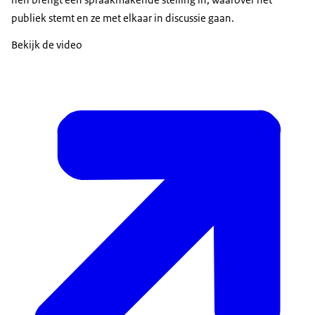
publiek stemt en ze met elkaar in discussie gaan.
Bekijk de video