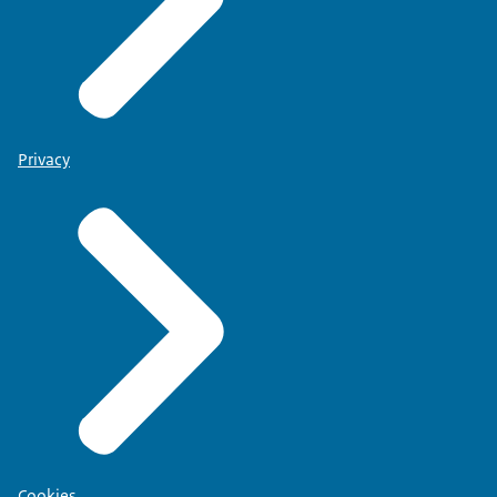
Privacy
Cookies