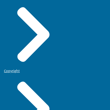
Copyright