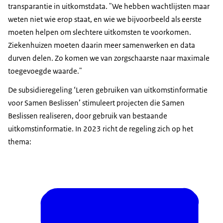
transparantie in uitkomstdata. "We hebben wachtlijsten maar
weten niet wie erop staat, en wie we bijvoorbeeld als eerste
moeten helpen om slechtere uitkomsten te voorkomen.
Ziekenhuizen moeten daarin meer samenwerken en data
durven delen. Zo komen we van zorgschaarste naar maximale
toegevoegde waarde."
De subsidieregeling ‘Leren gebruiken van uitkomstinformatie
voor Samen Beslissen’ stimuleert projecten die Samen
Beslissen realiseren, door gebruik van bestaande
uitkomstinformatie. In 2023 richt de regeling zich op het
thema: