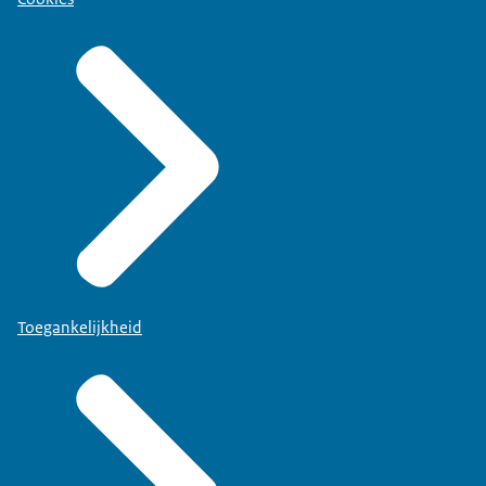
Toegankelijkheid