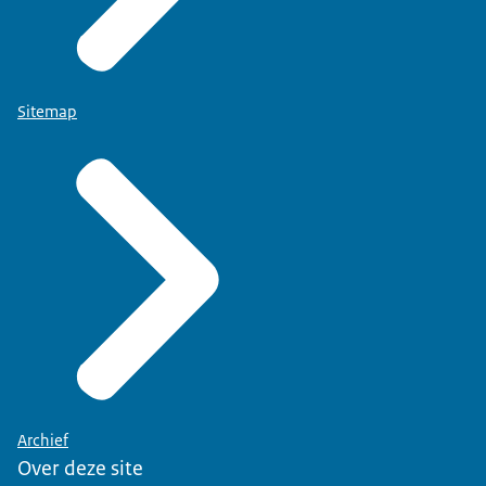
Sitemap
Archief
Over deze site