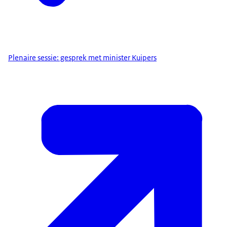
Plenaire sessie: gesprek met minister Kuipers