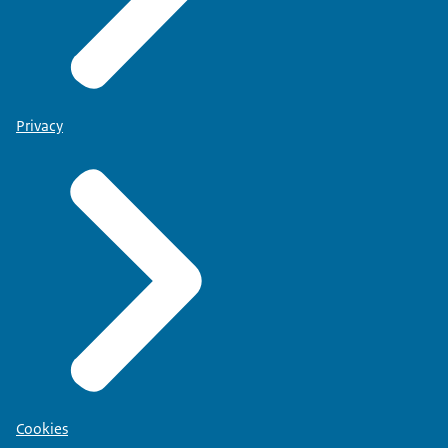
Privacy
Cookies