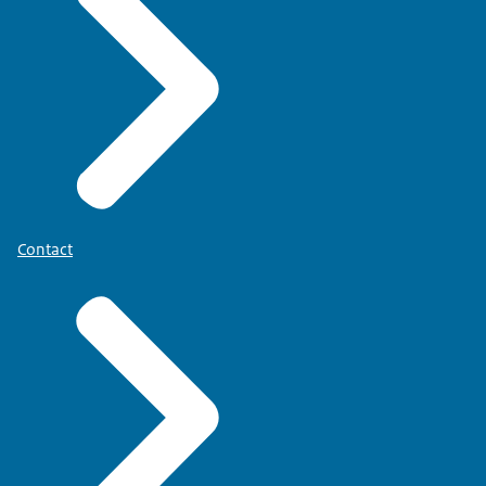
Contact