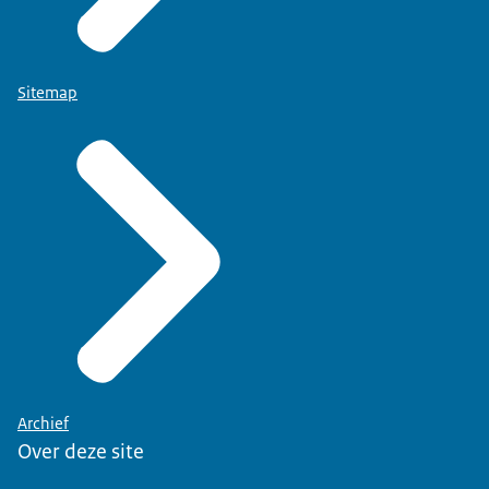
Sitemap
Archief
Over deze site