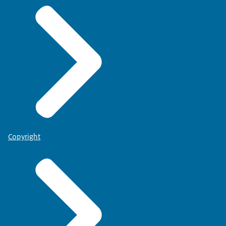
Copyright