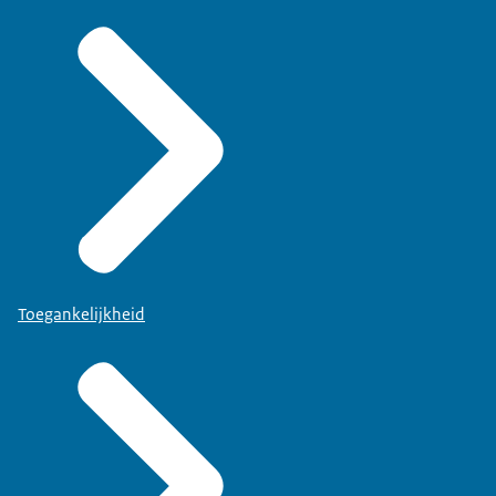
Toegankelijkheid