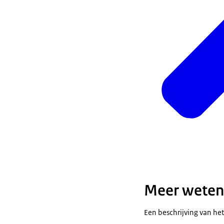
Meer weten
Een beschrijving van het