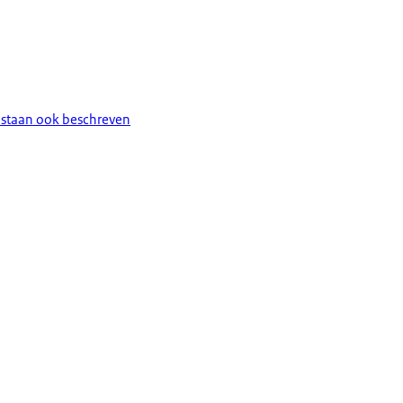
n staan ook beschreven