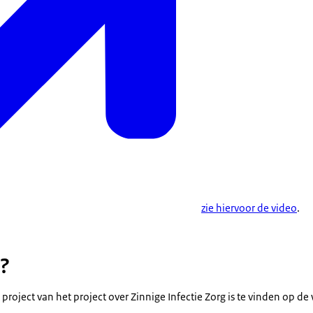
zie hiervoor de video
.
?
 project van het project over Zinnige Infectie Zorg is te vinden op d