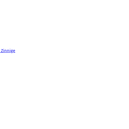
: Zinnige