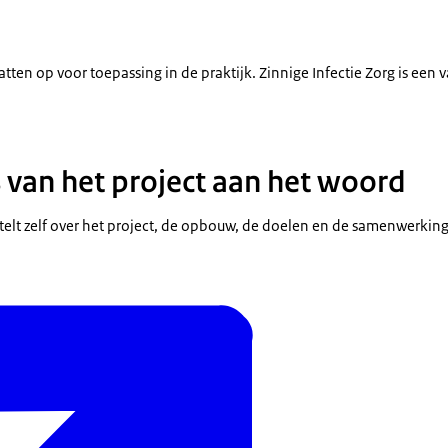
atten op voor toepassing in de praktijk. Zinnige Infectie Zorg is een 
van het project aan het woord
rtelt zelf over het project, de opbouw, de doelen en de samenwerking