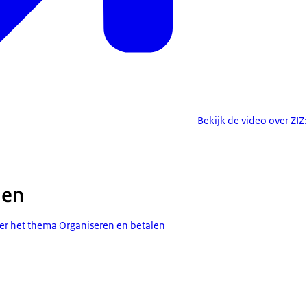
Bekijk de video over ZIZ
len
ver het thema Organiseren en betalen