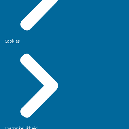
Cookies
Toegankelijkheid