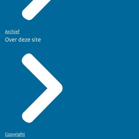
Archief
Over deze site
Copyright