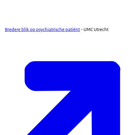
Bredere blik op psychiatrische patiënt
- UMC Utrecht