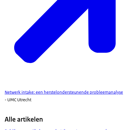
Netwerk intake: een herstelondersteunende probleemanalyse
- UMC Utrecht
Alle artikelen