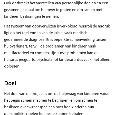
Ook ontbreekt het vaststellen van persoonlijke doelen en een
gezamenlijke taal om hierover te praten en om samen met
kinderen beslissingen te nemen.
Het systeem van doorverwijzen is verkokerd, waarbij de nadruk
ligt op het toekennen van de juiste, vaak medisch
gedefinieerde diagnose. Er is beperkte samenwerking tussen
hulpverleners, terwijl de problemen van kinderen vaak
multifactorieel en complex zijn. Deze problemen kan de
huisarts, jeugdarts, psychiater of kinderarts dus vaak niet alleen
oplossen.
Doel
Het doel van dit project is om de hulpvraag van kinderen vanaf
het begin samen met hen te begrijpen, en om samen te
beslissen over wat er speelt en over hoe kinderen hun
persoonlijke doelen het beste kunnen behalen.