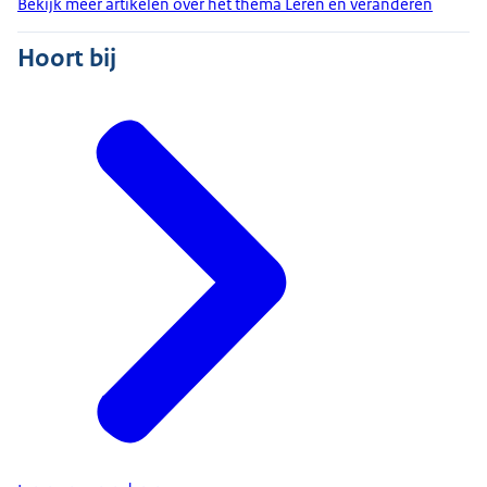
Bekijk meer artikelen over het thema Leren en veranderen
Hoort bij