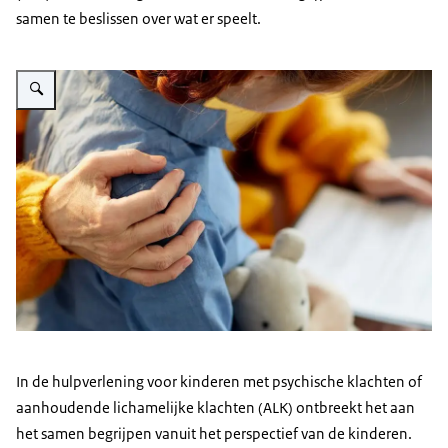
samen te beslissen over wat er speelt.
Vergroot afbeelding Troosten kind
In de hulpverlening voor kinderen met psychische klachten of
aanhoudende lichamelijke klachten (ALK) ontbreekt het aan
het samen begrijpen vanuit het perspectief van de kinderen.