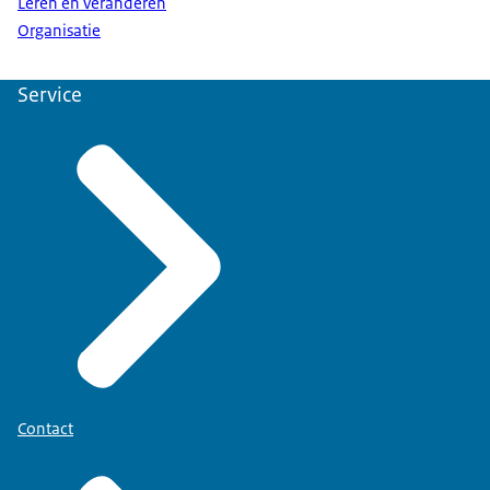
Leren en veranderen
Organisatie
Service
Contact