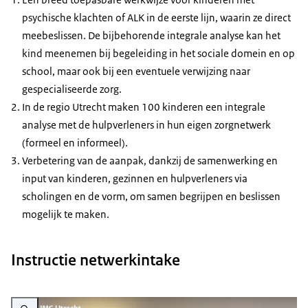
psychische klachten of ALK in de eerste lijn, waarin ze direct
meebeslissen. De bijbehorende integrale analyse kan het
kind meenemen bij begeleiding in het sociale domein en op
school, maar ook bij een eventuele verwijzing naar
gespecialiseerde zorg.
In de regio Utrecht maken 100 kinderen een integrale
analyse met de hulpverleners in hun eigen zorgnetwerk
(formeel en informeel).
Verbetering van de aanpak, dankzij de samenwerking en
input van kinderen, gezinnen en hulpverleners via
scholingen en de vorm, om samen begrijpen en beslissen
mogelijk te maken.
Instructie netwerkintake
Vergroot afbeelding Video Instructie netwerkintake