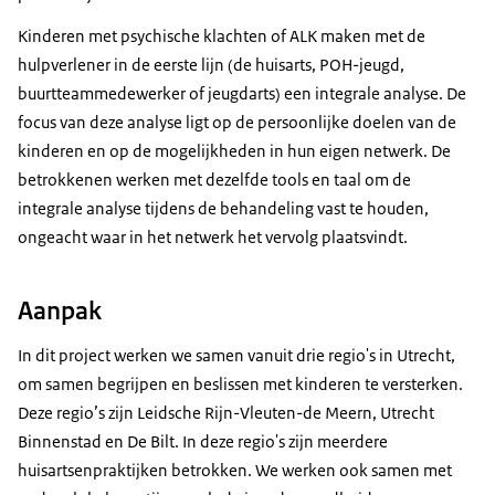
Kinderen met psychische klachten of ALK maken met de
hulpverlener in de eerste lijn (de huisarts, POH-jeugd,
buurtteammedewerker of jeugdarts) een integrale analyse. De
focus van deze analyse ligt op de persoonlijke doelen van de
kinderen en op de mogelijkheden in hun eigen netwerk. De
betrokkenen werken met dezelfde tools en taal om de
integrale analyse tijdens de behandeling vast te houden,
ongeacht waar in het netwerk het vervolg plaatsvindt.
Aanpak
In dit project werken we samen vanuit drie regio's in Utrecht,
om samen begrijpen en beslissen met kinderen te versterken.
Deze regio’s zijn Leidsche Rijn-Vleuten-de Meern, Utrecht
Binnenstad en De Bilt. In deze regio's zijn meerdere
huisartsenpraktijken betrokken. We werken ook samen met