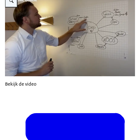
Bekijk de video