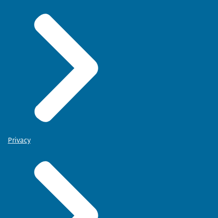
Privacy