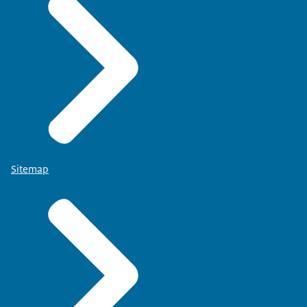
Sitemap