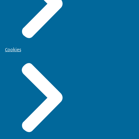
Cookies