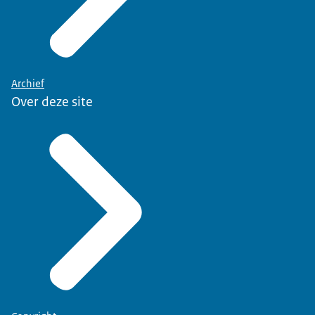
Archief
Over deze site