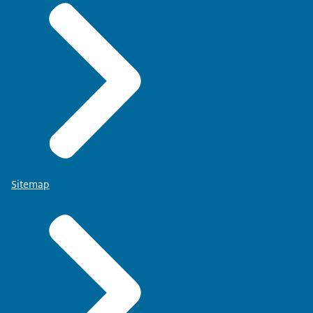
Sitemap