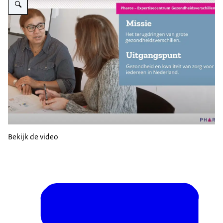
Bekijk de video