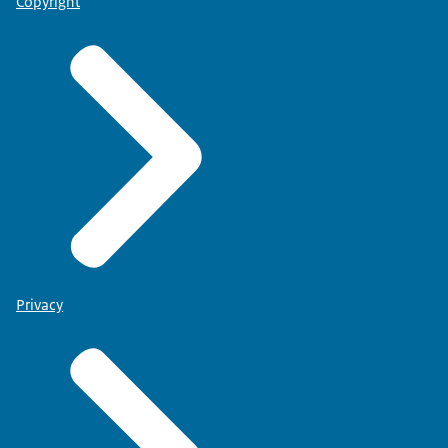
Copyright
Privacy