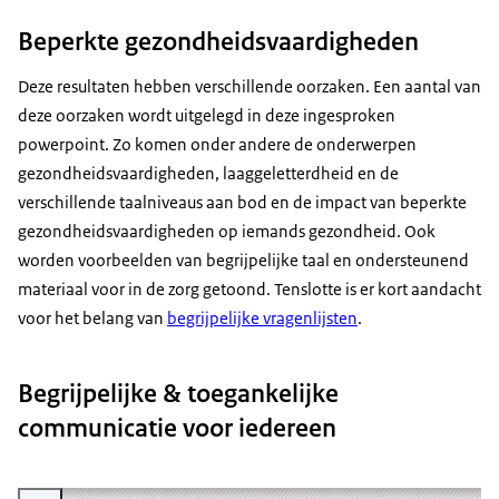
Beperkte gezondheidsvaardigheden
Deze resultaten hebben verschillende oorzaken. Een aantal van
deze oorzaken wordt uitgelegd in deze ingesproken
powerpoint. Zo komen onder andere de onderwerpen
gezondheidsvaardigheden, laaggeletterdheid en de
verschillende taalniveaus aan bod en de impact van beperkte
gezondheidsvaardigheden op iemands gezondheid. Ook
worden voorbeelden van begrijpelijke taal en ondersteunend
materiaal voor in de zorg getoond. Tenslotte is er kort aandacht
voor het belang van
begrijpelijke vragenlijsten
.
Begrijpelijke & toegankelijke
communicatie voor iedereen
Vergroot afbeelding Video Begrijpelijke & toegankelijke communicatie voor