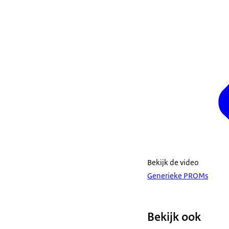
Bekijk de video
Generieke PROMs
Bekijk ook