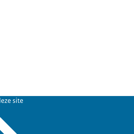
eze site