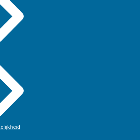
elijkheid