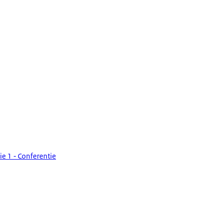
ie 1 - Conferentie