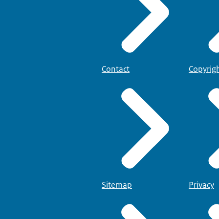
Contact
Copyrig
Sitemap
Privacy