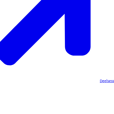
Deelsess