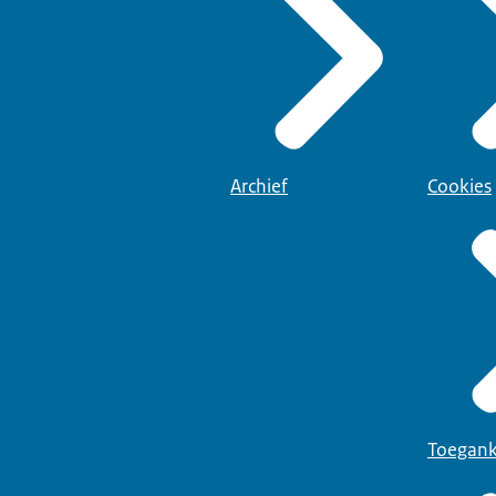
Archief
Cookies
Toegank