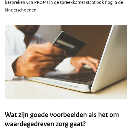
bespreken van PROMs in de spreekkamer staat ook nog in de
kinderschoenen."
Wat zijn goede voorbeelden als het om
waardegedreven zorg gaat?