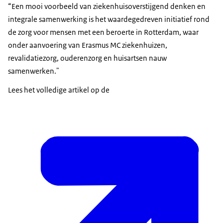
“Een mooi voorbeeld van ziekenhuisoverstijgend denken en
integrale samenwerking is het waardegedreven initiatief rond
de zorg voor mensen met een beroerte in Rotterdam, waar
onder aanvoering van Erasmus MC ziekenhuizen,
revalidatiezorg, ouderenzorg en huisartsen nauw
samenwerken."
Lees het volledige artikel op de