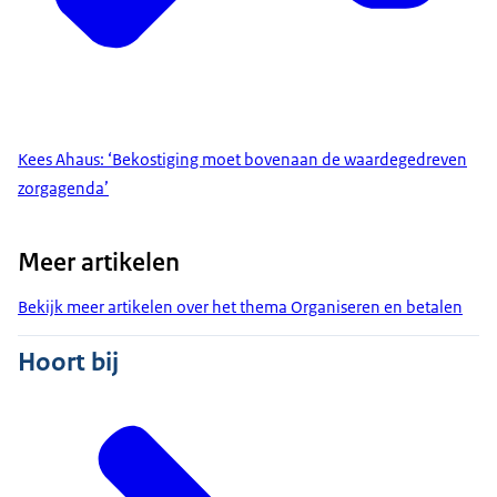
Kees Ahaus: ‘Bekostiging moet bovenaan de waardegedreven
zorgagenda’
Meer artikelen
Bekijk meer artikelen over het thema Organiseren en betalen
Hoort bij