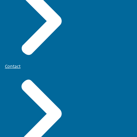
Contact