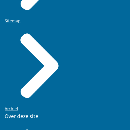
Sitemap
Archief
Over deze site