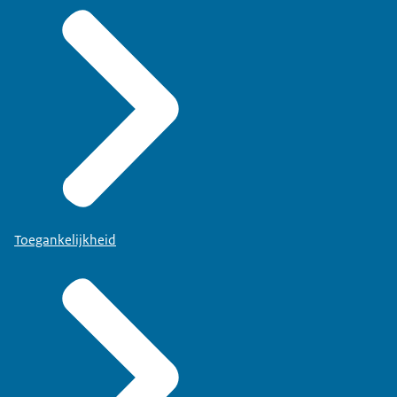
Toegankelijkheid