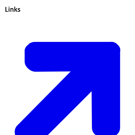
Links