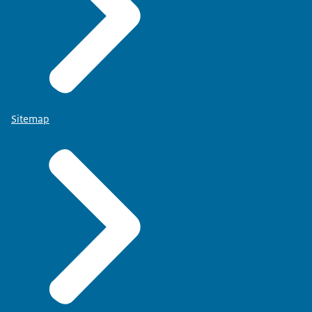
Sitemap