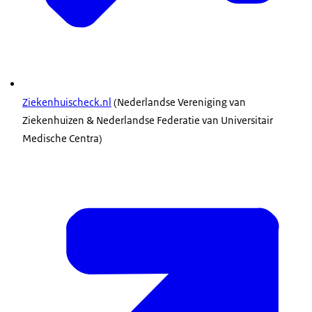
Ziekenhuischeck.nl
(Nederlandse Vereniging van
Ziekenhuizen & Nederlandse Federatie van Universitair
Medische Centra)