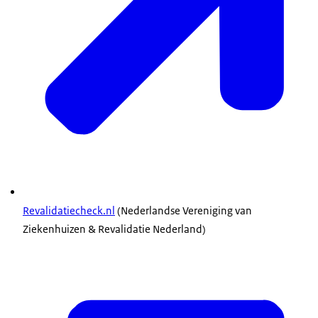
Revalidatiecheck.nl
(Nederlandse Vereniging van
Ziekenhuizen & Revalidatie Nederland)