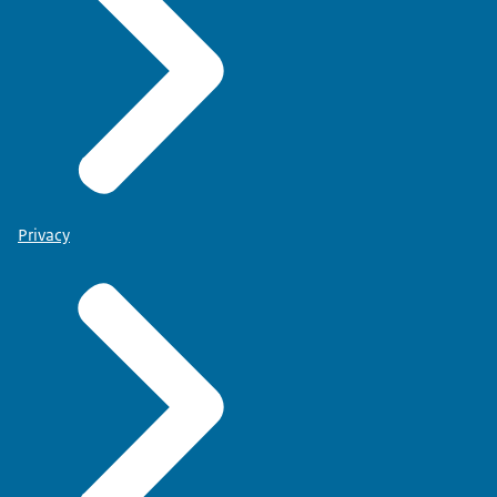
Privacy