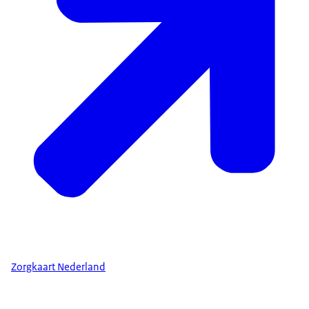
Zorgkaart Nederland