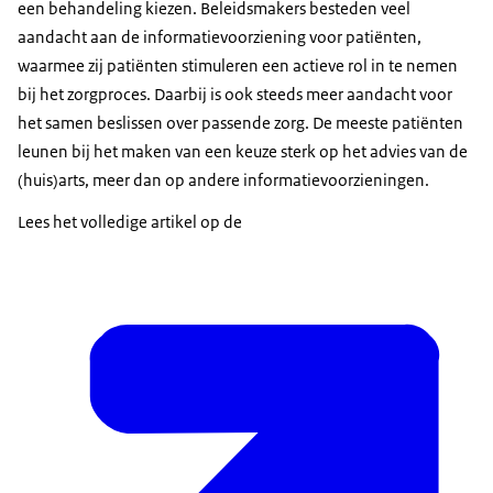
een behandeling kiezen. Beleidsmakers besteden veel
aandacht aan de informatievoorziening voor patiënten,
waarmee zij patiënten stimuleren een actieve rol in te nemen
bij het zorgproces. Daarbij is ook steeds meer aandacht voor
het samen beslissen over passende zorg. De meeste patiënten
leunen bij het maken van een keuze sterk op het advies van de
(huis)arts, meer dan op andere informatievoorzieningen.
Lees het volledige artikel op de