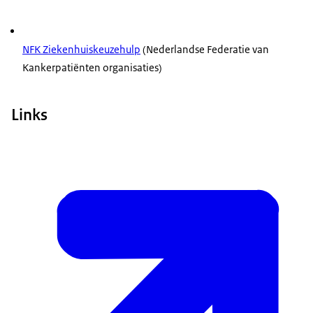
NFK Ziekenhuiskeuzehulp
(Nederlandse Federatie van
Kankerpatiënten organisaties)
Links