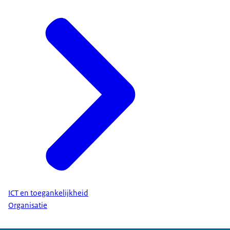
ICT en toegankelijkheid
Organisatie