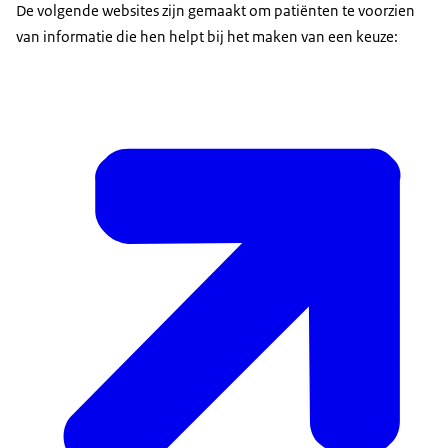
De volgende websites zijn gemaakt om patiënten te voorzien
van informatie die hen helpt bij het maken van een keuze: