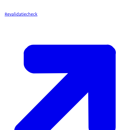
Revalidatiecheck