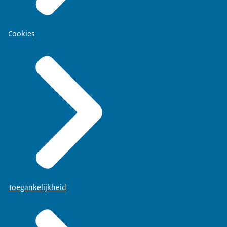
Cookies
Toegankelijkheid