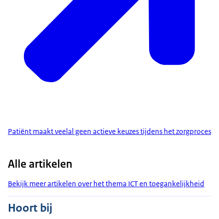
Patiënt maakt veelal geen actieve keuzes tijdens het zorgproces
Alle artikelen
Bekijk meer artikelen over het thema ICT en toegankelijkheid
Hoort bij