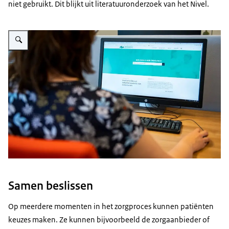
niet gebruikt. Dit blijkt uit literatuuronderzoek van het Nivel.
Vergroot afbeelding Dame achter een computer
Samen beslissen
Op meerdere momenten in het zorgproces kunnen patiënten
keuzes maken. Ze kunnen bijvoorbeeld de zorgaanbieder of