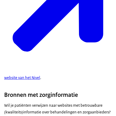
website van het Nivel
.
Bronnen met zorginformatie
Wil je patiënten verwijzen naar websites met betrouwbare
(kwaliteits)informatie over behandelingen en zorgaanbieders?