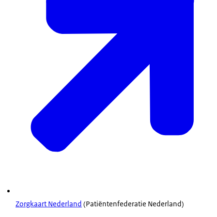
Zorgkaart Nederland
(Patiëntenfederatie Nederland)