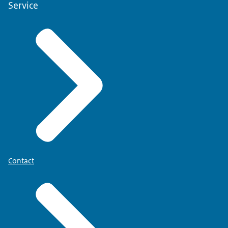
Service
Contact