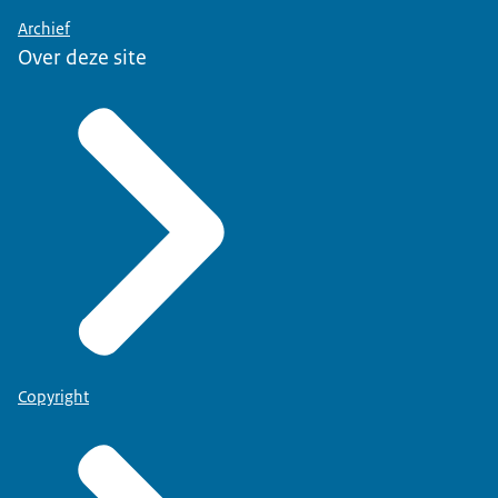
Archief
Over deze site
Copyright