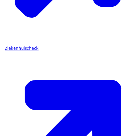
Ziekenhuischeck