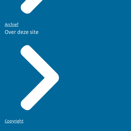
Archief
Over deze site
Copyright