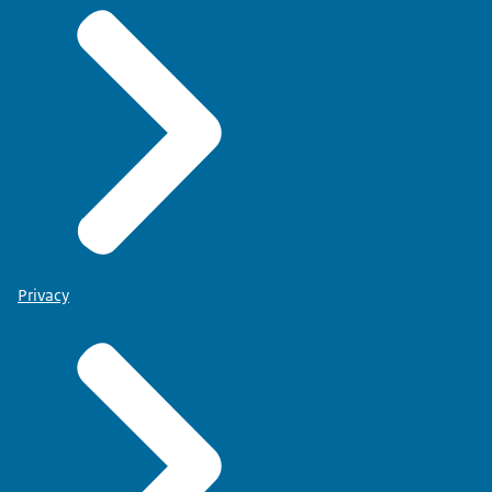
Privacy