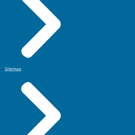
Sitemap