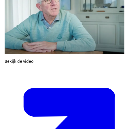
Bekijk de video