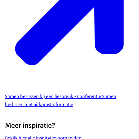
Samen beslissen bij een liesbreuk - Conferentie Samen
beslissen met uitkomstinformatie
Meer inspiratie?
Bekijk hier alle inspiratievoorbeelden