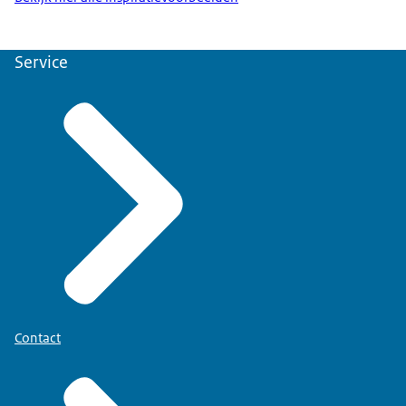
Service
Contact