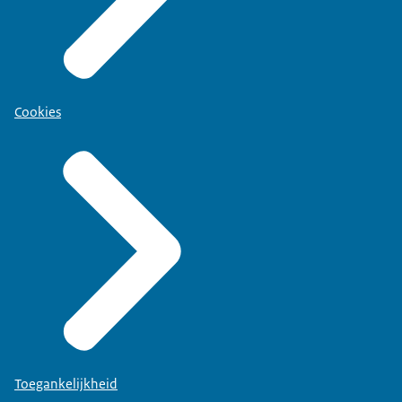
Cookies
Toegankelijkheid