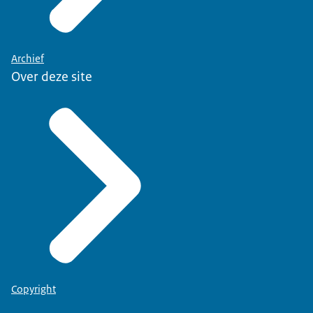
Archief
Over deze site
Copyright