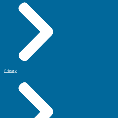
Privacy