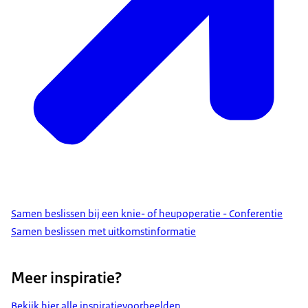
Samen beslissen bij een knie- of heupoperatie - Conferentie
Samen beslissen met uitkomstinformatie
Meer inspiratie?
Bekijk hier alle inspiratievoorbeelden