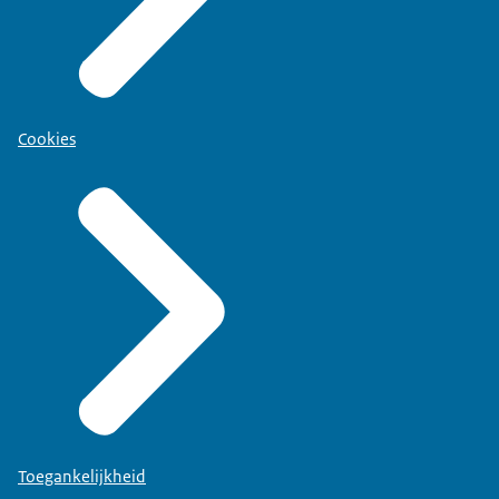
Cookies
Toegankelijkheid