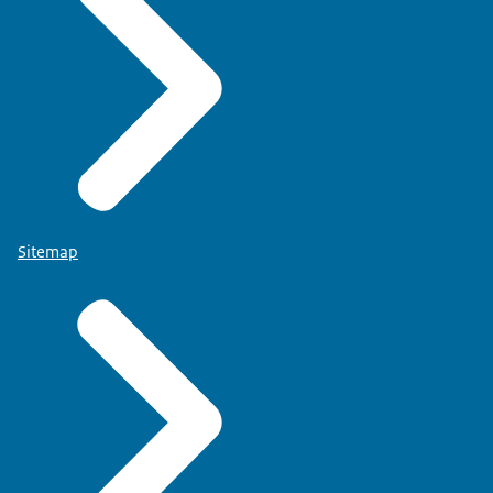
Sitemap