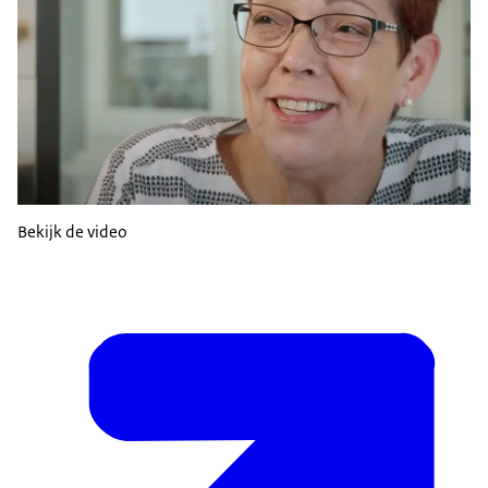
Bekijk de video