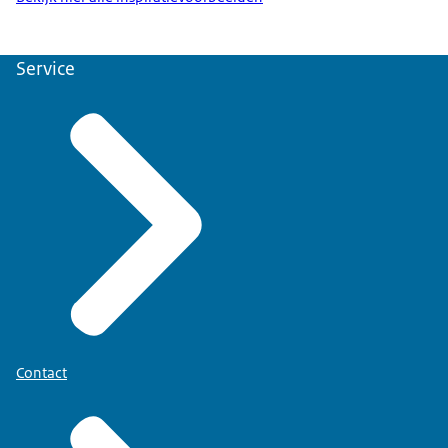
Service
Contact