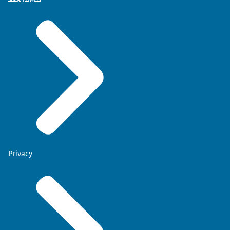
Privacy