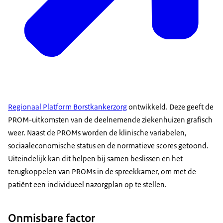
Regionaal Platform Borstkankerzorg
ontwikkeld. Deze geeft de
PROM-uitkomsten van de deelnemende ziekenhuizen grafisch
weer. Naast de PROMs worden de klinische variabelen,
sociaaleconomische status en de normatieve scores getoond.
Uiteindelijk kan dit helpen bij samen beslissen en het
terugkoppelen van PROMs in de spreekkamer, om met de
patiënt een individueel nazorgplan op te stellen.
Onmisbare factor