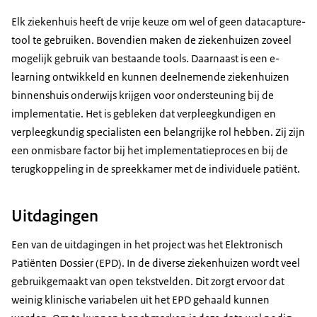
Elk ziekenhuis heeft de vrije keuze om wel of geen datacapture-
tool te gebruiken. Bovendien maken de ziekenhuizen zoveel
mogelijk gebruik van bestaande tools. Daarnaast is een e-
learning ontwikkeld en kunnen deelnemende ziekenhuizen
binnenshuis onderwijs krijgen voor ondersteuning bij de
implementatie. Het is gebleken dat verpleegkundigen en
verpleegkundig specialisten een belangrijke rol hebben. Zij zijn
een onmisbare factor bij het implementatieproces en bij de
terugkoppeling in de spreekkamer met de individuele patiënt.
Uitdagingen
Een van de uitdagingen in het project was het Elektronisch
Patiënten Dossier (EPD). In de diverse ziekenhuizen wordt veel
gebruikgemaakt van open tekstvelden. Dit zorgt ervoor dat
weinig klinische variabelen uit het EPD gehaald kunnen