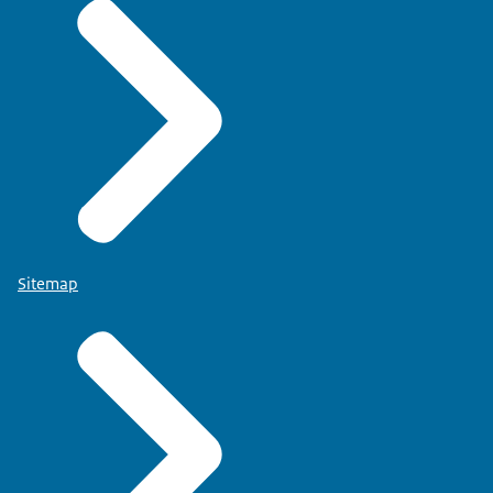
Sitemap