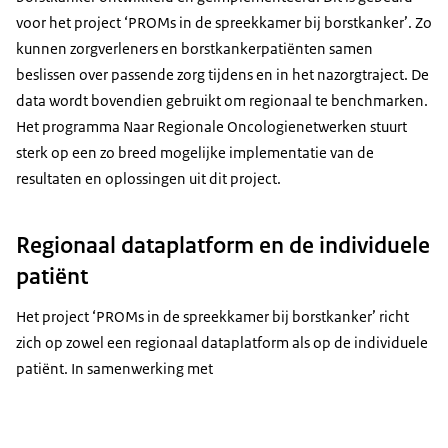
voor het project ‘PROMs in de spreekkamer bij borstkanker’. Zo
kunnen zorgverleners en borstkankerpatiënten samen
beslissen over passende zorg tijdens en in het nazorgtraject. De
data wordt bovendien gebruikt om regionaal te benchmarken.
Het programma Naar Regionale Oncologienetwerken stuurt
sterk op een zo breed mogelijke implementatie van de
resultaten en oplossingen uit dit project.
Regionaal dataplatform en de individuele
patiënt
Het project ‘PROMs in de spreekkamer bij borstkanker’ richt
zich op zowel een regionaal dataplatform als op de individuele
patiënt. In samenwerking met