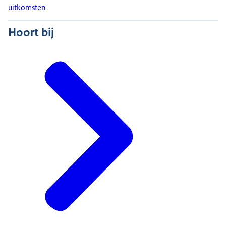
uitkomsten
Hoort bij