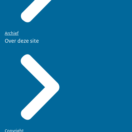
Archief
Over deze site
Copyright