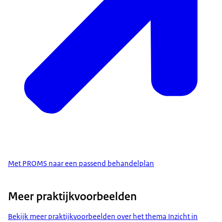
Met PROMS naar een passend behandelplan
Meer praktijkvoorbeelden
Bekijk meer praktijkvoorbeelden over het thema Inzicht in