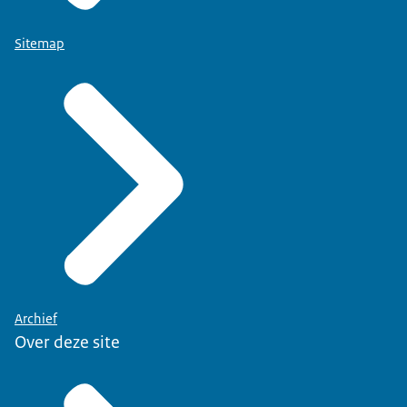
Sitemap
Archief
Over deze site