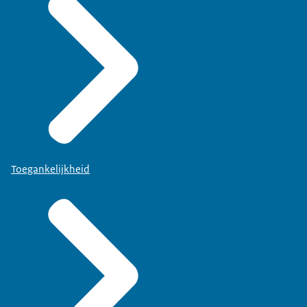
Toegankelijkheid