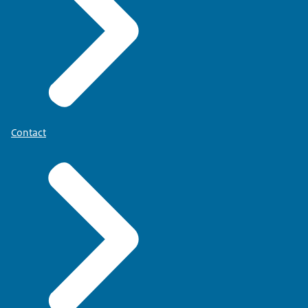
Contact