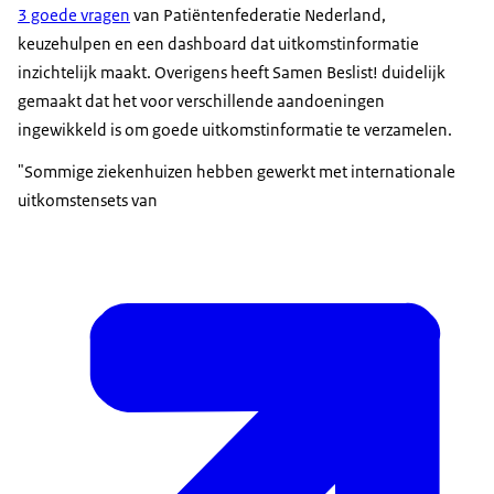
3 goede vragen
van Patiëntenfederatie Nederland,
keuzehulpen en een dashboard dat uitkomstinformatie
inzichtelijk maakt. Overigens heeft Samen Beslist! duidelijk
gemaakt dat het voor verschillende aandoeningen
ingewikkeld is om goede uitkomstinformatie te verzamelen.
"Sommige ziekenhuizen hebben gewerkt met internationale
uitkomstensets van