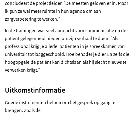
concludeert de projectleider. "De meesten geloven er in. Maar
ik gun ze wel meer ruimte in hun agenda om aan
zorgverbetering te werken."
In de trainingen was veel aandacht voor communicatie en de
patiënt gelegenheid bieden om zijn verhaal te doen. "Als
professional krijg je allerlei patiënten in je spreekkamer, van
universitair tot laaggeschoold. Hoe benader je die? En zelfs die
hoogopgeleide patiënt kan dichtslaan als hij slecht nieuws te
verwerken krijgt."
Uitkomstinformatie
Goede instrumenten helpen om het gesprek op gang te
brengen. Zoals de