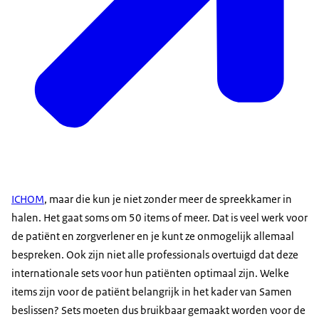
ICHOM
, maar die kun je niet zonder meer de spreekkamer in
halen. Het gaat soms om 50 items of meer. Dat is veel werk voor
de patiënt en zorgverlener en je kunt ze onmogelijk allemaal
bespreken. Ook zijn niet alle professionals overtuigd dat deze
internationale sets voor hun patiënten optimaal zijn. Welke
items zijn voor de patiënt belangrijk in het kader van Samen
beslissen? Sets moeten dus bruikbaar gemaakt worden voor de