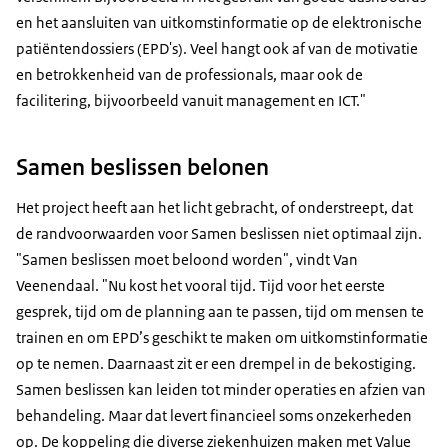
en het aansluiten van uitkomstinformatie op de elektronische
patiëntendossiers (EPD's). Veel hangt ook af van de motivatie
en betrokkenheid van de professionals, maar ook de
facilitering, bijvoorbeeld vanuit management en ICT."
Samen beslissen belonen
Het project heeft aan het licht gebracht, of onderstreept, dat
de randvoorwaarden voor Samen beslissen niet optimaal zijn.
"Samen beslissen moet beloond worden", vindt Van
Veenendaal. "Nu kost het vooral tijd. Tijd voor het eerste
gesprek, tijd om de planning aan te passen, tijd om mensen te
trainen en om EPD’s geschikt te maken om uitkomstinformatie
op te nemen. Daarnaast zit er een drempel in de bekostiging.
Samen beslissen kan leiden tot minder operaties en afzien van
behandeling. Maar dat levert financieel soms onzekerheden
op. De koppeling die diverse ziekenhuizen maken met Value