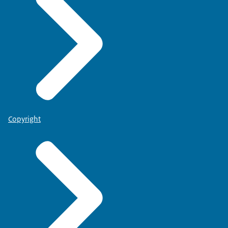
Copyright