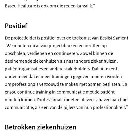
Based Healtcare is ook om die reden kansrijk."
Positief
De projectleider is positief over de toekomst van Beslist Samen!
"We moeten nu af van projectdenken en inzetten op
opschalen, verdiepen en continueren. Zowel binnen de
deelnemende ziekenhuizen als naar andere ziekenhuizen,
patiëntorganisaties en andere stakeholders. Dat betekent
onder meer dat er meer trainingen gegeven moeten worden
om professionals vertrouwd te maken met Samen beslissen. En
er zou continue training in communicatie met de patiënt
moeten komen. Professionals moeten blijven schaven aan hun
communicatie, als een van de pijlers van hun professionaliteit."
Betrokken ziekenhuizen