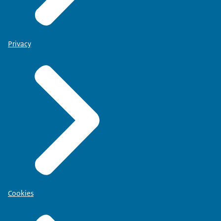
Privacy
Cookies