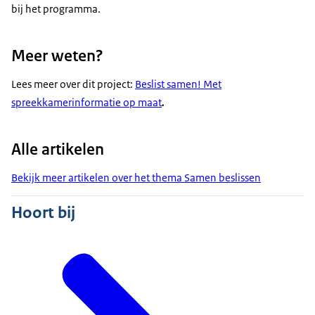
bij het programma.
Meer weten?
Lees meer over dit project:
Beslist samen! Met
spreekkamerinformatie op maat
.
Alle artikelen
Bekijk meer artikelen over het thema Samen beslissen
Hoort bij