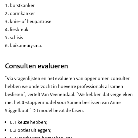
borstkanker
darmkanker
knie- of heupartrose
liesbreuk
schisis
buikaneurysma.
Consulten evalueren
"Via vragenlijsten en het evalueren van opgenomen consulten
hebben we onderzocht in hoeverre professionals al samen
beslissen", vertelt Van Veenendaal. "We hebben dat vergeleken
met het 4-stappenmodel voor Samen beslissen van Anne
Stiggelbout." Dit model bevat de fasen:
6.1 keuze hebben;
6.2 opties uitleggen;