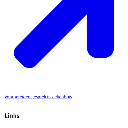
Voorbereiden gesprek in ziekenhuis
Links