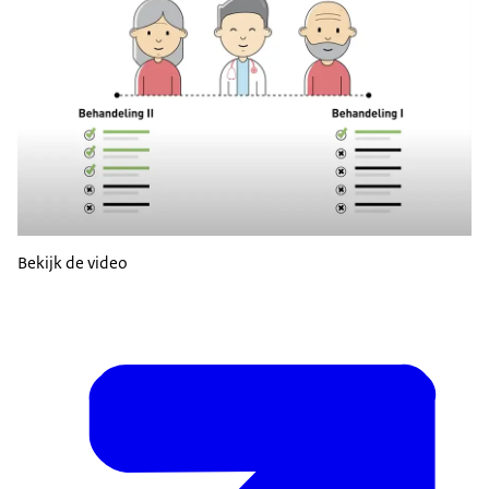
Bekijk de video