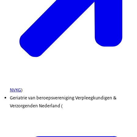
NVKG
)
Geriatrie van beroepsvereniging Verpleegkundigen &
Verzorgenden Nederland (