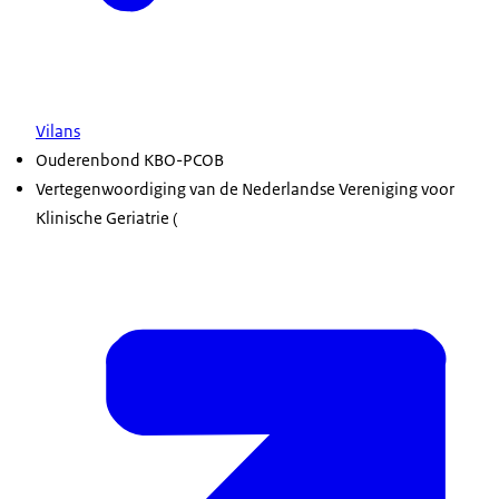
Vilans
Ouderenbond KBO-PCOB
Vertegenwoordiging van de Nederlandse Vereniging voor
Klinische Geriatrie (