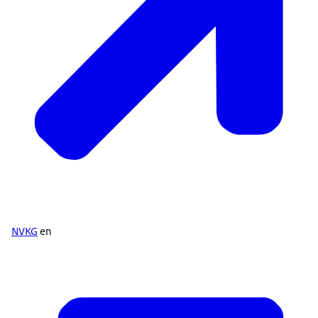
NVKG
en