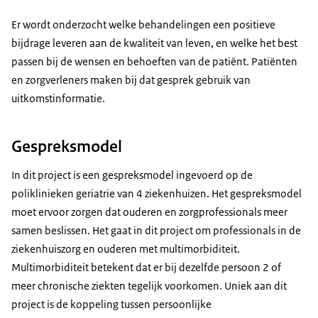
Er wordt onderzocht welke behandelingen een positieve
bijdrage leveren aan de kwaliteit van leven, en welke het best
passen bij de wensen en behoeften van de patiënt. Patiënten
en zorgverleners maken bij dat gesprek gebruik van
uitkomstinformatie.
Gespreksmodel
In dit project is een gespreksmodel ingevoerd op de
poliklinieken geriatrie van 4 ziekenhuizen. Het gespreksmodel
moet ervoor zorgen dat ouderen en zorgprofessionals meer
samen beslissen. Het gaat in dit project om professionals in de
ziekenhuiszorg en ouderen met multimorbiditeit.
Multimorbiditeit betekent dat er bij dezelfde persoon 2 of
meer chronische ziekten tegelijk voorkomen. Uniek aan dit
project is de koppeling tussen persoonlijke