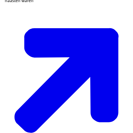
naasten waren