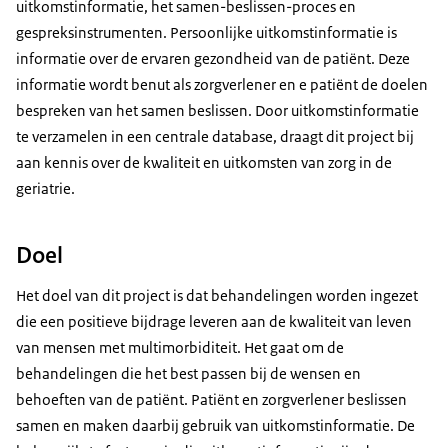
uitkomstinformatie, het samen-beslissen-proces en
gespreksinstrumenten. Persoonlijke uitkomstinformatie is
informatie over de ervaren gezondheid van de patiënt. Deze
informatie wordt benut als zorgverlener en e patiënt de doelen
bespreken van het samen beslissen. Door uitkomstinformatie
te verzamelen in een centrale database, draagt dit project bij
aan kennis over de kwaliteit en uitkomsten van zorg in de
geriatrie.
Doel
Het doel van dit project is dat behandelingen worden ingezet
die een positieve bijdrage leveren aan de kwaliteit van leven
van mensen met multimorbiditeit. Het gaat om de
behandelingen die het best passen bij de wensen en
behoeften van de patiënt. Patiënt en zorgverlener beslissen
samen en maken daarbij gebruik van uitkomstinformatie. De