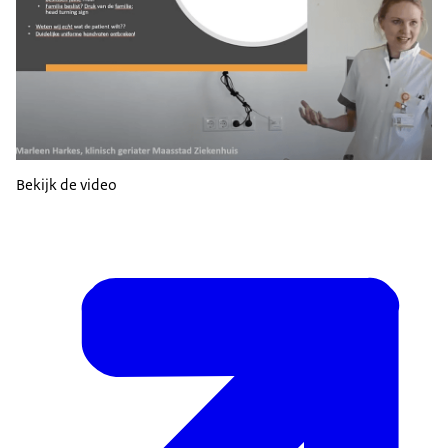
Bekijk de video