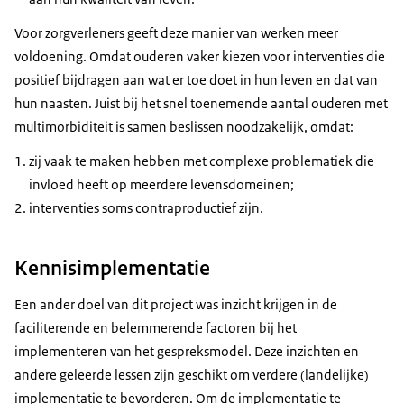
Voor zorgverleners geeft deze manier van werken meer
voldoening. Omdat ouderen vaker kiezen voor interventies die
positief bijdragen aan wat er toe doet in hun leven en dat van
hun naasten. Juist bij het snel toenemende aantal ouderen met
multimorbiditeit is samen beslissen noodzakelijk, omdat:
zij vaak te maken hebben met complexe problematiek die
invloed heeft op meerdere levensdomeinen;
interventies soms contraproductief zijn.
Kennisimplementatie
Een ander doel van dit project was inzicht krijgen in de
faciliterende en belemmerende factoren bij het
implementeren van het gespreksmodel. Deze inzichten en
andere geleerde lessen zijn geschikt om verdere (landelijke)
implementatie te bevorderen. Om de implementatie te