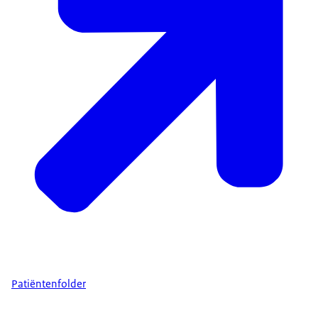
Patiëntenfolder