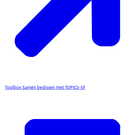
Toolbox Samen beslissen met TOPICS-SF