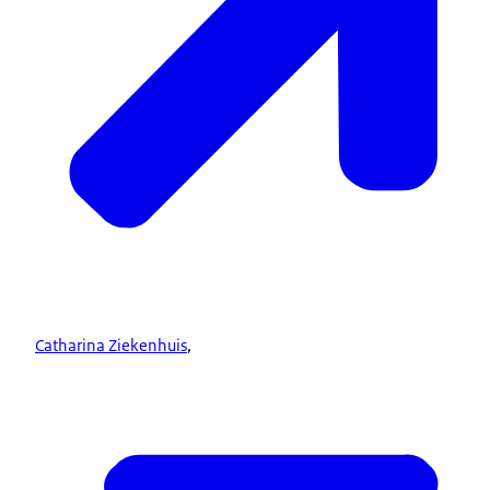
Catharina Ziekenhuis
,