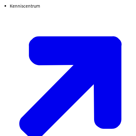
Kenniscentrum