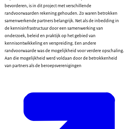
bevorderen, is in dit project met verschillende
randvoorwaarden rekening gehouden. Zo waren betrokken
samenwerkende partners belangrijk. Net als de inbedding in
de kennisinfrastructuur door een samenwerking van
onderzoek, beleid en praktijk op het gebied van
kennisontwikkeling en verspreiding. Een andere
randvoorwaarde was de mogelijkheid voor verdere opschaling.
Aan die mogelijkheid werd voldaan door de betrokkenheid
van partners als de beroepsverenigingen