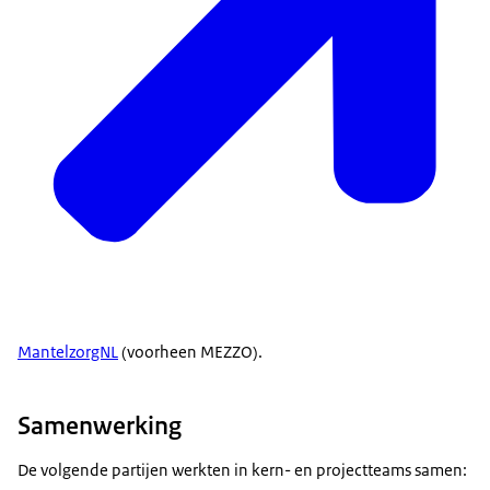
MantelzorgNL
(voorheen MEZZO).
Samenwerking
De volgende partijen werkten in kern- en projectteams samen: