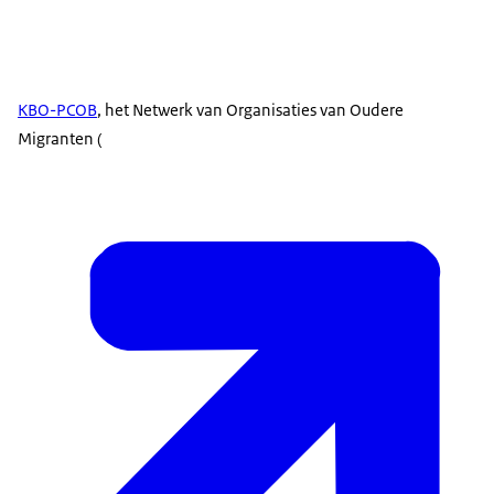
KBO-PCOB
, het Netwerk van Organisaties van Oudere
Migranten (