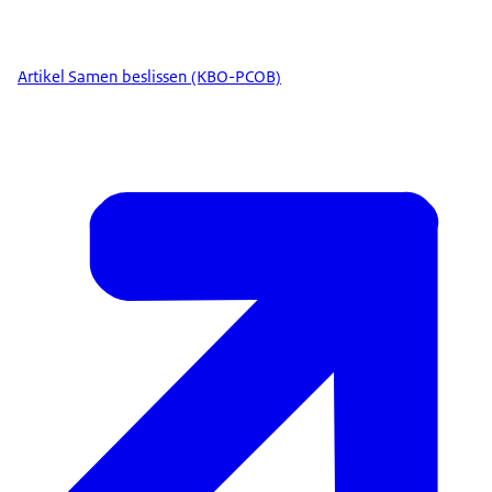
Artikel Samen beslissen (KBO-PCOB)