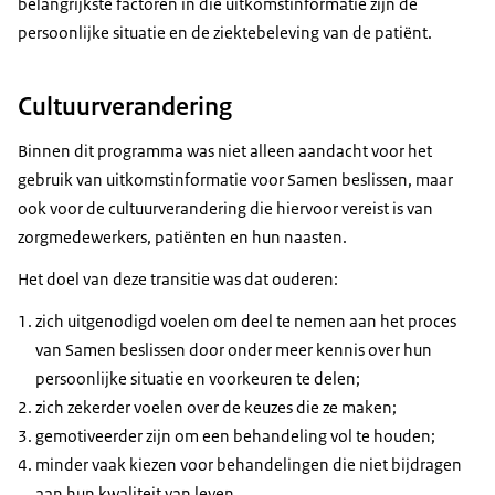
belangrijkste factoren in die uitkomstinformatie zijn de
persoonlijke situatie en de ziektebeleving van de patiënt.
Cultuurverandering
Binnen dit programma was niet alleen aandacht voor het
gebruik van uitkomstinformatie voor Samen beslissen, maar
ook voor de cultuurverandering die hiervoor vereist is van
zorgmedewerkers, patiënten en hun naasten.
Het doel van deze transitie was dat ouderen:
zich uitgenodigd voelen om deel te nemen aan het proces
van Samen beslissen door onder meer kennis over hun
persoonlijke situatie en voorkeuren te delen;
zich zekerder voelen over de keuzes die ze maken;
gemotiveerder zijn om een behandeling vol te houden;
minder vaak kiezen voor behandelingen die niet bijdragen
aan hun kwaliteit van leven.