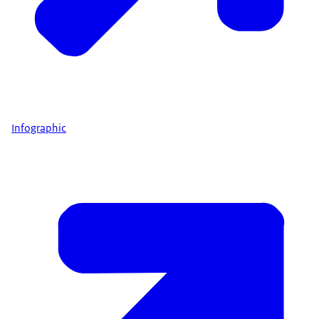
Infographic