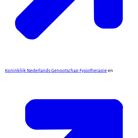
Koninklijk Nederlands Genootschap Fysiotherapie
en