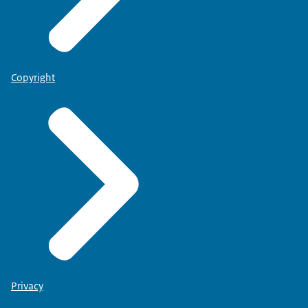
Copyright
Privacy