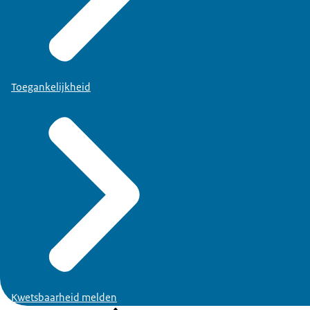
Toegankelijkheid
Kwetsbaarheid melden