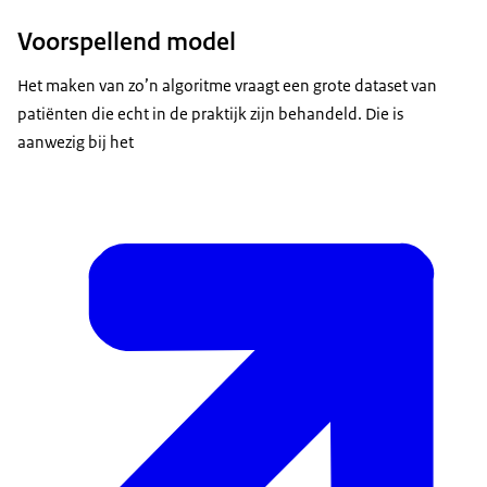
Voorspellend model
Het maken van zo’n algoritme vraagt een grote dataset van
patiënten die echt in de praktijk zijn behandeld. Die is
aanwezig bij het