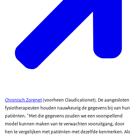
Chronisch Zorgnet
(voorheen Claudicationet). De aangesloten
fysiotherapeuten houden nauwkeurig de gegevens bij van hun
patiënten. "Met die gegevens zouden we een voorspellend
model kunnen maken van te verwachten vooruitgang, door
hen te vergelijken met patiënten met dezelfde kenmerken. Als