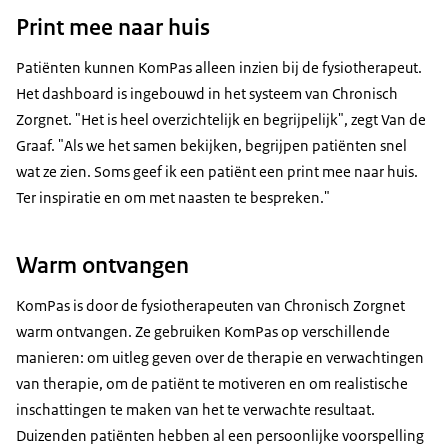
Print mee naar huis
Patiënten kunnen KomPas alleen inzien bij de fysiotherapeut.
Het dashboard is ingebouwd in het systeem van Chronisch
Zorgnet. "Het is heel overzichtelijk en begrijpelijk", zegt Van de
Graaf. "Als we het samen bekijken, begrijpen patiënten snel
wat ze zien. Soms geef ik een patiënt een print mee naar huis.
Ter inspiratie en om met naasten te bespreken."
Warm ontvangen
KomPas is door de fysiotherapeuten van Chronisch Zorgnet
warm ontvangen. Ze gebruiken KomPas op verschillende
manieren: om uitleg geven over de therapie en verwachtingen
van therapie, om de patiënt te motiveren en om realistische
inschattingen te maken van het te verwachte resultaat.
Duizenden patiënten hebben al een persoonlijke voorspelling