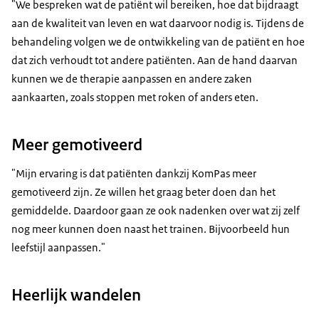
"We bespreken wat de patiënt wil bereiken, hoe dat bijdraagt
aan de kwaliteit van leven en wat daarvoor nodig is. Tijdens de
behandeling volgen we de ontwikkeling van de patiënt en hoe
dat zich verhoudt tot andere patiënten. Aan de hand daarvan
kunnen we de therapie aanpassen en andere zaken
aankaarten, zoals stoppen met roken of anders eten.
Meer gemotiveerd
"Mijn ervaring is dat patiënten dankzij KomPas meer
gemotiveerd zijn. Ze willen het graag beter doen dan het
gemiddelde. Daardoor gaan ze ook nadenken over wat zij zelf
nog meer kunnen doen naast het trainen. Bijvoorbeeld hun
leefstijl aanpassen."
Heerlijk wandelen