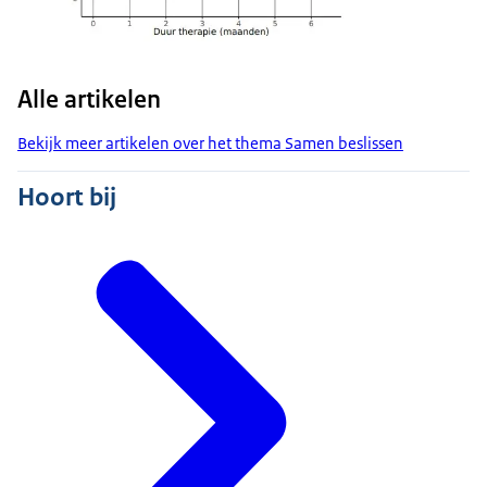
Alle artikelen
Bekijk meer artikelen over het thema Samen beslissen
Hoort bij