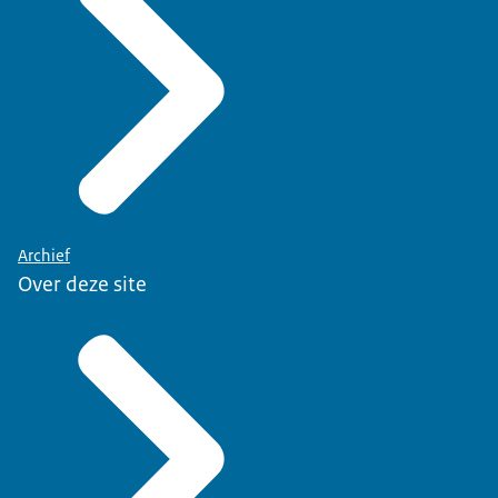
Archief
Over deze site