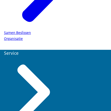
Samen Beslissen
Organisatie
Service