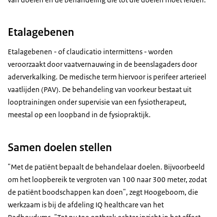
Etalagebenen
Etalagebenen - of claudicatio intermittens - worden
veroorzaakt door vaatvernauwing in de beenslagaders door
aderverkalking. De medische term hiervoor is perifeer arterieel
vaatlijden (PAV). De behandeling van voorkeur bestaat uit
looptrainingen onder supervisie van een fysiotherapeut,
meestal op een loopband in de fysiopraktijk.
Samen doelen stellen
"Met de patiënt bepaalt de behandelaar doelen. Bijvoorbeeld
om het loopbereik te vergroten van 100 naar 300 meter, zodat
de patiënt boodschappen kan doen", zegt Hoogeboom, die
werkzaam is bij de afdeling IQ healthcare van het