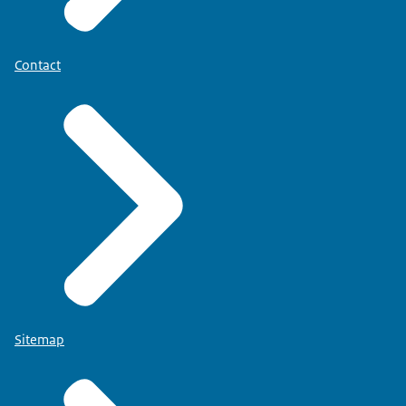
Contact
Sitemap