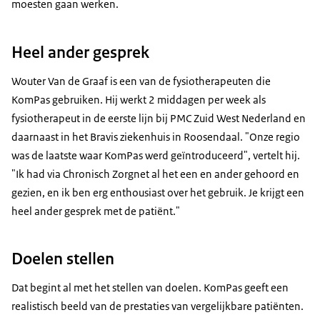
moesten gaan werken.
Heel ander gesprek
Wouter Van de Graaf is een van de fysiotherapeuten die
KomPas gebruiken. Hij werkt 2 middagen per week als
fysiotherapeut in de eerste lijn bij PMC Zuid West Nederland en
daarnaast in het Bravis ziekenhuis in Roosendaal. "Onze regio
was de laatste waar KomPas werd geïntroduceerd", vertelt hij.
"Ik had via Chronisch Zorgnet al het een en ander gehoord en
gezien, en ik ben erg enthousiast over het gebruik. Je krijgt een
heel ander gesprek met de patiënt."
Doelen stellen
Dat begint al met het stellen van doelen. KomPas geeft een
realistisch beeld van de prestaties van vergelijkbare patiënten.