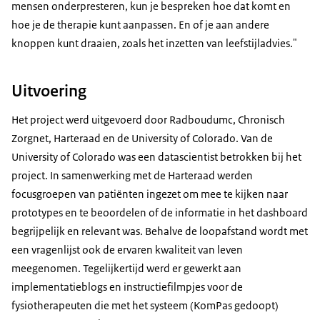
mensen onderpresteren, kun je bespreken hoe dat komt en
hoe je de therapie kunt aanpassen. En of je aan andere
knoppen kunt draaien, zoals het inzetten van leefstijladvies."
Uitvoering
Het project werd uitgevoerd door Radboudumc, Chronisch
Zorgnet, Harteraad en de University of Colorado. Van de
University of Colorado was een datascientist betrokken bij het
project. In samenwerking met de Harteraad werden
focusgroepen van patiënten ingezet om mee te kijken naar
prototypes en te beoordelen of de informatie in het dashboard
begrijpelijk en relevant was. Behalve de loopafstand wordt met
een vragenlijst ook de ervaren kwaliteit van leven
meegenomen. Tegelijkertijd werd er gewerkt aan
implementatieblogs en instructiefilmpjes voor de
fysiotherapeuten die met het systeem (KomPas gedoopt)