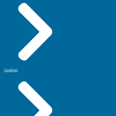
Cookies