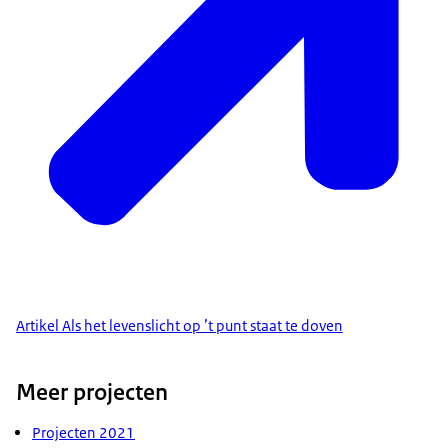
Artikel Als het levenslicht op ’t punt staat te doven
Meer projecten
Projecten 2021