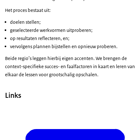
Het proces bestaat uit:
doelen stellen;
geselecteerde werkvormen uitproberen;
op resultaten reflecteren, en;
vervolgens plannen bijstellen en opnieuw proberen.
Beide regio’s leggen hierbij eigen accenten. We brengen de
context-specifieke succes- en faalfactoren in kaart en leren van
elkaar de lessen voor grootschalig opschalen.
Links