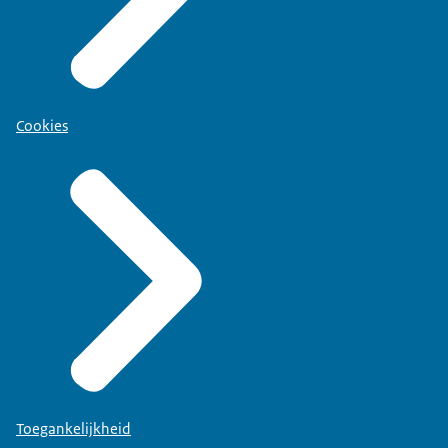
Cookies
Toegankelijkheid