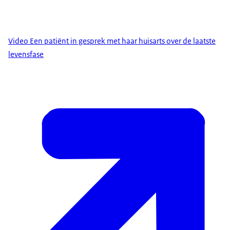
Video Een patiënt in gesprek met haar huisarts over de laatste
levensfase