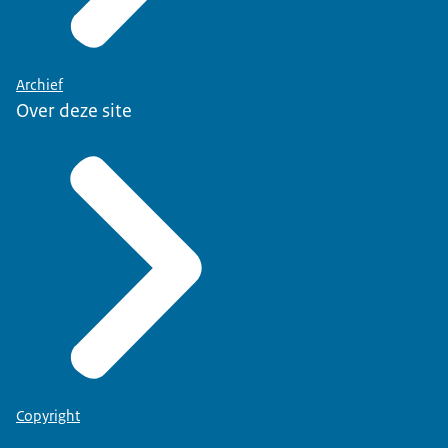
Archief
Over deze site
Copyright