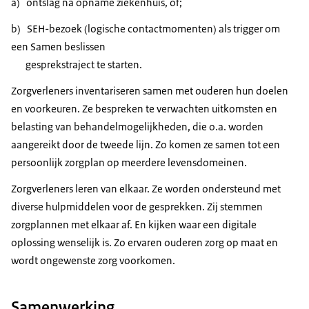
a) ontslag na opname ziekenhuis, of;
b) SEH-bezoek (logische contactmomenten) als trigger om
een Samen beslissen
gesprekstraject te starten.
Zorgverleners inventariseren samen met ouderen hun doelen
en voorkeuren. Ze bespreken te verwachten uitkomsten en
belasting van behandelmogelijkheden, die o.a. worden
aangereikt door de tweede lijn. Zo komen ze samen tot een
persoonlijk zorgplan op meerdere levensdomeinen.
Zorgverleners leren van elkaar. Ze worden ondersteund met
diverse hulpmiddelen voor de gesprekken. Zij stemmen
zorgplannen met elkaar af. En kijken waar een digitale
oplossing wenselijk is. Zo ervaren ouderen zorg op maat en
wordt ongewenste zorg voorkomen.
Samenwerking