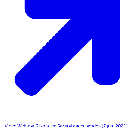
Video Webinar Gezond en Sociaal ouder worden (7 juni 2021)