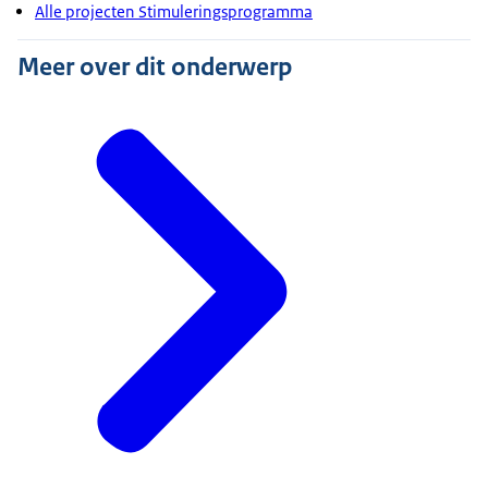
Alle projecten Stimuleringsprogramma
Meer over dit onderwerp