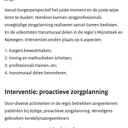
Vanuit burgerperspectief het juiste moment en de juiste wijze
leren te duiden. Hierdoor kunnen zorgprofessionals
vroegtijdige zorgplanning realiseren vanuit Samen beslissen.
En de uitkomsten transmuraal delen in de regio’s Mijnstreek en
Nijmegen. Interventies vinden plaats op 4 aspecten:
burgers bewustmaken;
timing en methodieken schetsen;
professionals trainen, en;
transmuraal delen bevorderen.
Interventie: proactieve zorgplanning
Door diverse activiteiten in de regio betrekken zorgverleners
patiënten bij tijdige, proactieve zorgplanning. Vervolgens
gebruiken eerstelijnszorgverleners