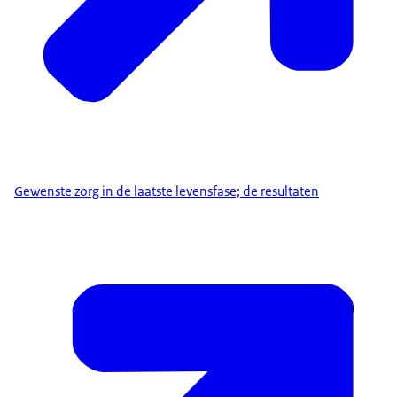
Gewenste zorg in de laatste levensfase; de resultaten