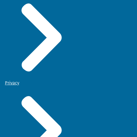
Privacy