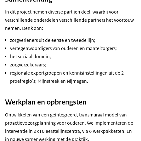
In dit project nemen diverse partijen deel, waarbij voor
verschillende onderdelen verschillende partners het voortouw
nemen. Denk aan:
zorgverleners uit de eerste en tweede lijn;
vertegenwoordigers van ouderen en mantelzorgers;
het sociaal domein;
zorgverzekeraars;
regionale expertgroepen en kennisinstellingen uit de 2
proefregio’s; Mijnstreek en Nijmegen.
Werkplan en opbrengsten
Ontwikkelen van een geïntegreerd, transmuraal model van
proactieve zorgplanning voor ouderen. We implementeren de
interventie in 2x10 eerstelijnscentra, via 6 werkpakketten. En
in nauwe samenwerking met de praktijk.