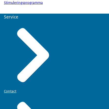
Stimuleringsprogramma
Service
Contact