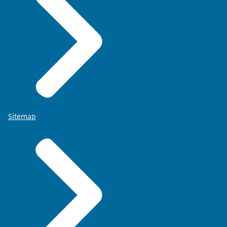
Sitemap