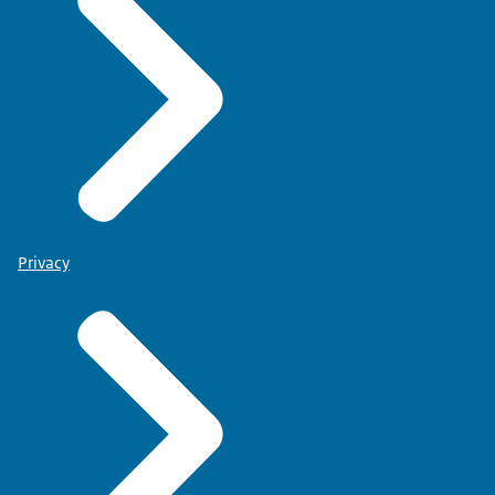
Privacy