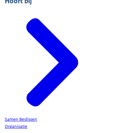
Hoort bij
Samen Beslissen
Organisatie