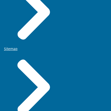
Sitemap