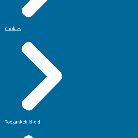
Cookies
Toegankelijkheid