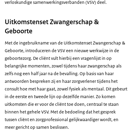
verloskundige samenwerkingsverbanden (VSV) deel.
Uitkomstenset Zwangerschap &
Geboorte
Met de ingebruikname van de Uitkomstenset Zwangerschap &
Geboorte, introduceren de VSV een nieuwe werkwijze in de
geboortezorg. De cliënt vult hierbij een vragenlijst in op
belangrijke momenten, zowel tijdens haar zwangerschap als
zelfs nog een half jaar na de bevalling. Op basis van haar
antwoorden bespreken zij en haar zorgverlener tijdens het
consult hoe met haar gaat, zowel fysiek als mentaal. Dit gebeurt
in de eerste en tweede lijn op dezelfde manier. Zo komen
uitkomsten die er voor de cliënt toe doen, centraal te staan
binnen het gehele VSV. Met de bedoeling dat het gesprek
tussen cliënt en zorgprofessional gelijkwaardiger wordt, en
meer gericht op samen beslissen.