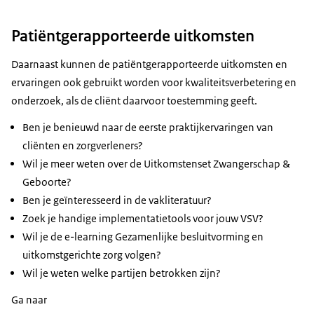
Patiëntgerapporteerde uitkomsten
Daarnaast kunnen de patiëntgerapporteerde uitkomsten en
ervaringen ook gebruikt worden voor kwaliteitsverbetering en
onderzoek, als de cliënt daarvoor toestemming geeft.
Ben je benieuwd naar de eerste praktijkervaringen van
cliënten en zorgverleners?
Wil je meer weten over de Uitkomstenset Zwangerschap &
Geboorte?
Ben je geïnteresseerd in de vakliteratuur?
Zoek je handige implementatietools voor jouw VSV?
Wil je de e-learning Gezamenlijke besluitvorming en
uitkomstgerichte zorg volgen?
Wil je weten welke partijen betrokken zijn?
Ga naar