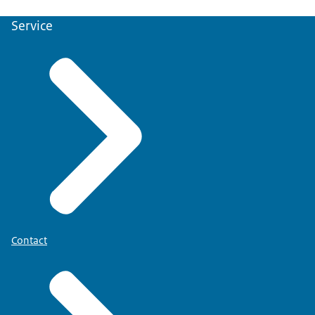
Service
Contact