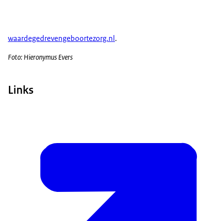
waardegedrevengeboortezorg.nl
.
Foto: Hieronymus Evers
Links