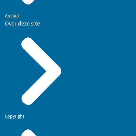
Archief
Over deze site
Copyright