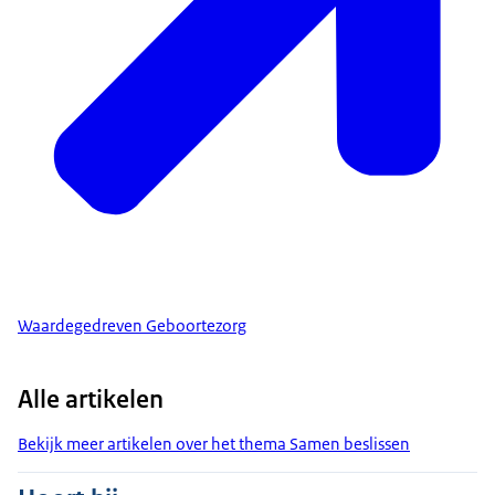
Waardegedreven Geboortezorg
Alle artikelen
Bekijk meer artikelen over het thema Samen beslissen