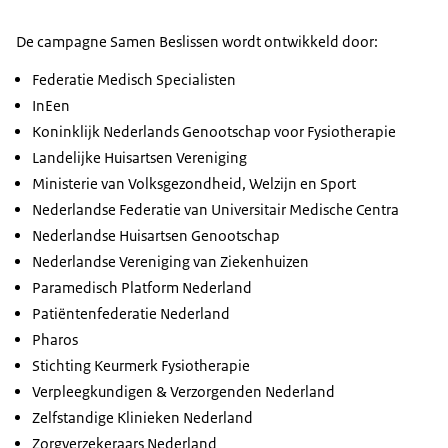
De campagne Samen Beslissen wordt ontwikkeld door:
Federatie Medisch Specialisten
InEen
Koninklijk Nederlands Genootschap voor Fysiotherapie
Landelijke Huisartsen Vereniging
Ministerie van Volksgezondheid, Welzijn en Sport
Nederlandse Federatie van Universitair Medische Centra
Nederlandse Huisartsen Genootschap
Nederlandse Vereniging van Ziekenhuizen
Paramedisch Platform Nederland
Patiëntenfederatie Nederland
Pharos
Stichting Keurmerk Fysiotherapie
Verpleegkundigen & Verzorgenden Nederland
Zelfstandige Klinieken Nederland
Zorgverzekeraars Nederland