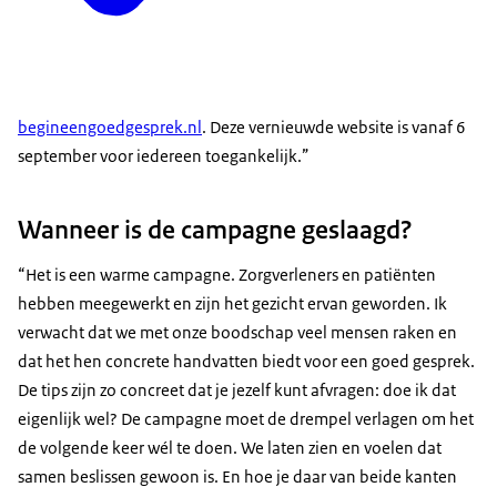
begineengoedgesprek.nl
. Deze vernieuwde website is vanaf 6
september voor iedereen toegankelijk.”
Wanneer is de campagne geslaagd?
“Het is een warme campagne. Zorgverleners en patiënten
hebben meegewerkt en zijn het gezicht ervan geworden. Ik
verwacht dat we met onze boodschap veel mensen raken en
dat het hen concrete handvatten biedt voor een goed gesprek.
De tips zijn zo concreet dat je jezelf kunt afvragen: doe ik dat
eigenlijk wel? De campagne moet de drempel verlagen om het
de volgende keer wél te doen. We laten zien en voelen dat
samen beslissen gewoon is. En hoe je daar van beide kanten