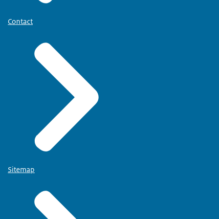
Contact
Sitemap