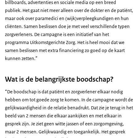
billboards, advertenties en sociale media op een breed
publiek. Het gaat niet meer alleen over de dokter en de patiënt,
maar ook over paramedici en (wijk)verpleegkundigen en hun
cliënten. Samen beslissen doe je met veel verschillende typen
zorgverleners. De campagne is een initiatief van het
programma Uitkomstgerichte Zorg. Het is heel mooi dat we
samen beslissen met extra financiering zo goed op de kaart
kunnen zetten.”
Wat is de belangrijkste boodschap?
“De boodschap is dat patiënt en zorgverlener elkaar nodig
hebben om tot goede zorg te komen. In de campagne wordt de
gelijkwaardigheid in de relatie benadrukt. Dat zie je terug in het
beeld van 2 mensen die elkaar aankijken en met elkaar in
gesprek zijn. Je ziet geen witte jassen of een zorgomgeving,
maar 2 mensen. Gelijkwaardig en toegankelijk. Het gesprek