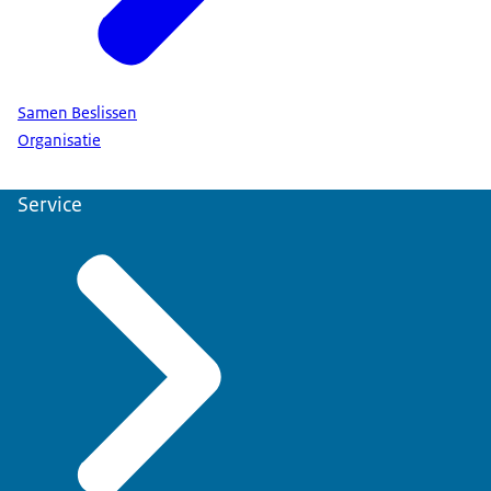
Samen Beslissen
Organisatie
Service