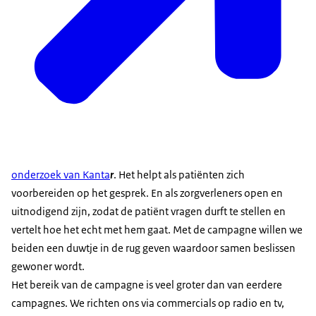
onderzoek van Kanta
r
. Het helpt als patiënten zich
voorbereiden op het gesprek. En als zorgverleners open en
uitnodigend zijn, zodat de patiënt vragen durft te stellen en
vertelt hoe het echt met hem gaat. Met de campagne willen we
beiden een duwtje in de rug geven waardoor samen beslissen
gewoner wordt.
Het bereik van de campagne is veel groter dan van eerdere
campagnes. We richten ons via commercials op radio en tv,