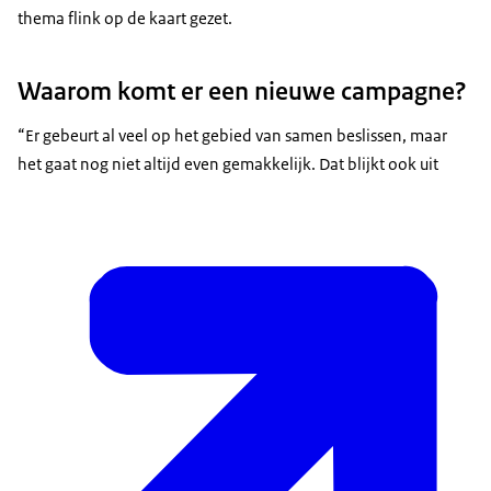
thema flink op de kaart gezet.
Waarom komt er een nieuwe campagne?
“Er gebeurt al veel op het gebied van samen beslissen, maar
het gaat nog niet altijd even gemakkelijk. Dat blijkt ook uit