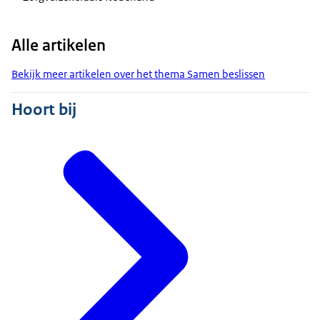
Alle artikelen
Bekijk meer artikelen over het thema Samen beslissen
Hoort bij