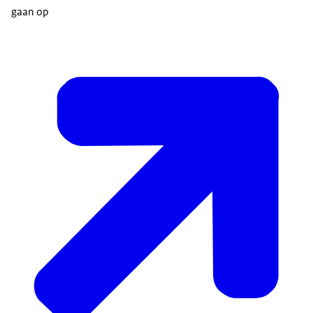
gaan op