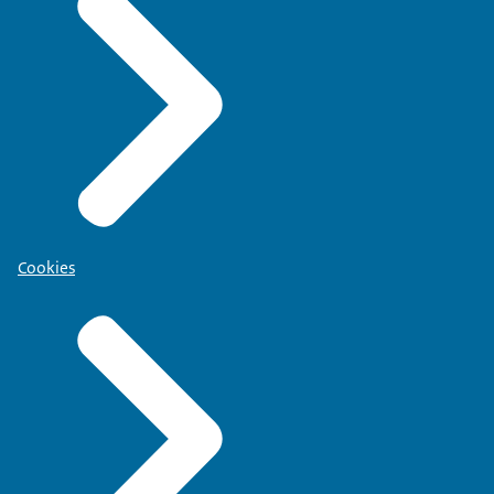
Cookies