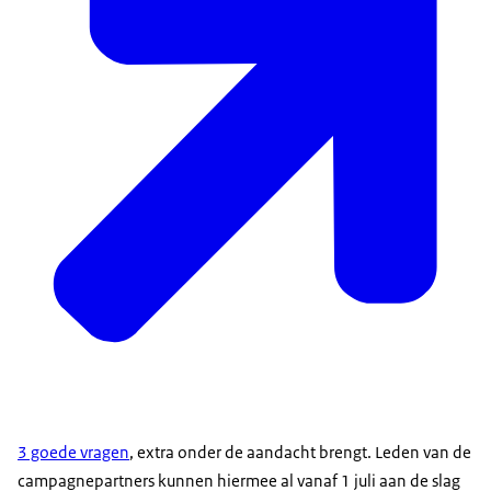
3 goede vragen
, extra onder de aandacht brengt. Leden van de
campagnepartners kunnen hiermee al vanaf 1 juli aan de slag