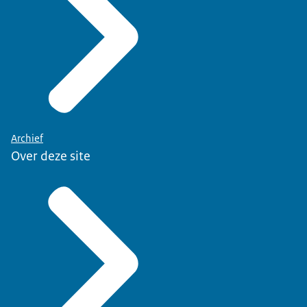
Archief
Over deze site