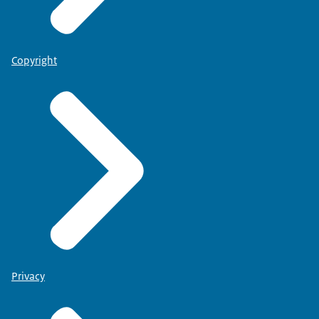
Copyright
Privacy