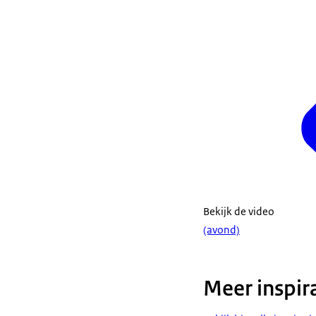
Bekijk de video
(avond)
Meer inspir