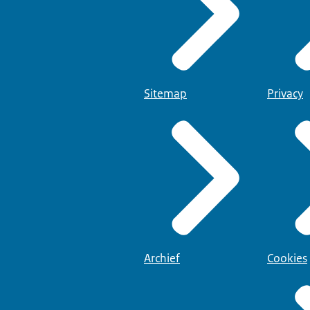
Sitemap
Privacy
Archief
Cookies