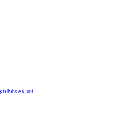
ng talkshow 8 juni