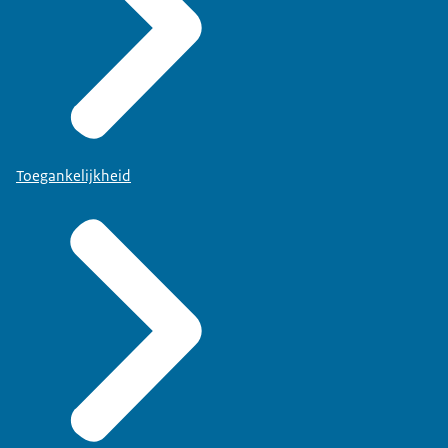
Toegankelijkheid