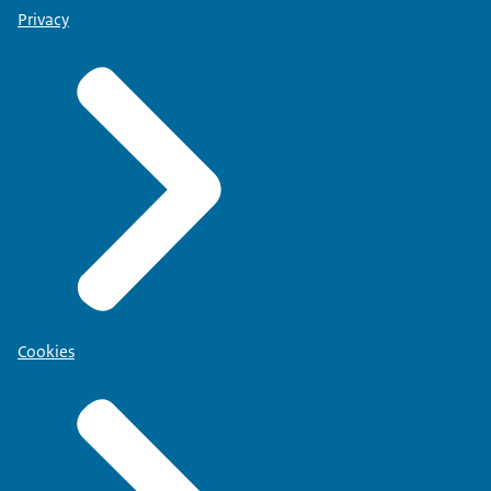
Privacy
Cookies