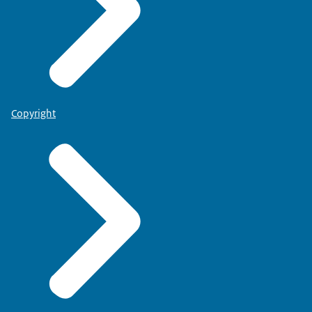
Copyright