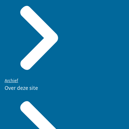
Archief
Over deze site