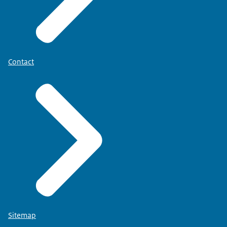
Contact
Sitemap