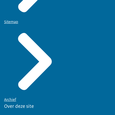
Sitemap
Archief
Over deze site