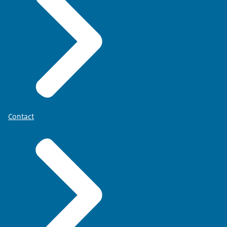
Contact