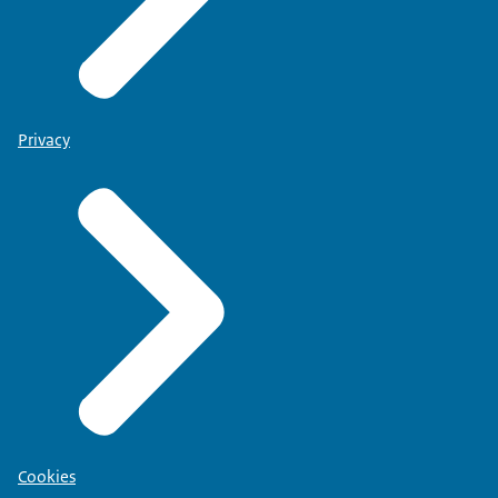
Privacy
Cookies