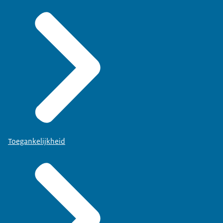
Toegankelijkheid