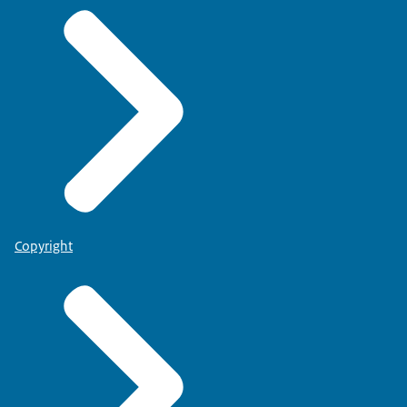
Copyright