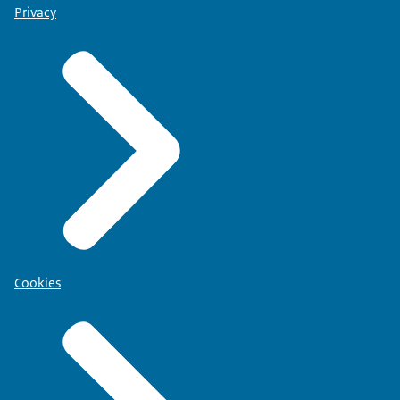
Privacy
Cookies