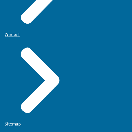
Contact
Sitemap