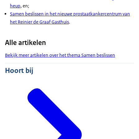
heup
, en;
Samen beslissen in het nieuwe prostaatkankercentrum van
het Reinier de Graaf Gasthuis
.
Alle artikelen
Bekijk meer artikelen over het thema Samen beslissen
Hoort bij