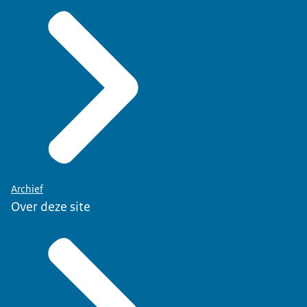
Archief
Over deze site