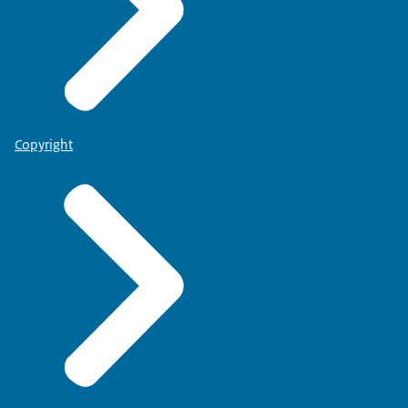
Copyright