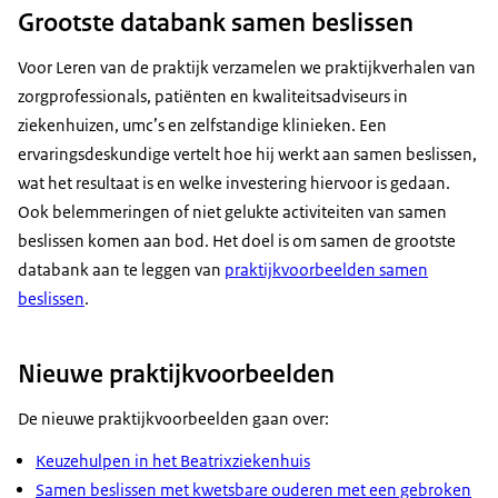
Grootste databank samen beslissen
Voor Leren van de praktijk verzamelen we praktijkverhalen van
zorgprofessionals, patiënten en kwaliteitsadviseurs in
ziekenhuizen, umc’s en zelfstandige klinieken. Een
ervaringsdeskundige vertelt hoe hij werkt aan samen beslissen,
wat het resultaat is en welke investering hiervoor is gedaan.
Ook belemmeringen of niet gelukte activiteiten van samen
beslissen komen aan bod. Het doel is om samen de grootste
databank aan te leggen van
praktijkvoorbeelden samen
beslissen
.
Nieuwe praktijkvoorbeelden
De nieuwe praktijkvoorbeelden gaan over:
Keuzehulpen in het Beatrixziekenhuis
Samen beslissen met kwetsbare ouderen met een gebroken