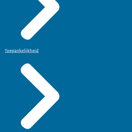
Toegankelijkheid