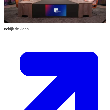
Bekijk de video