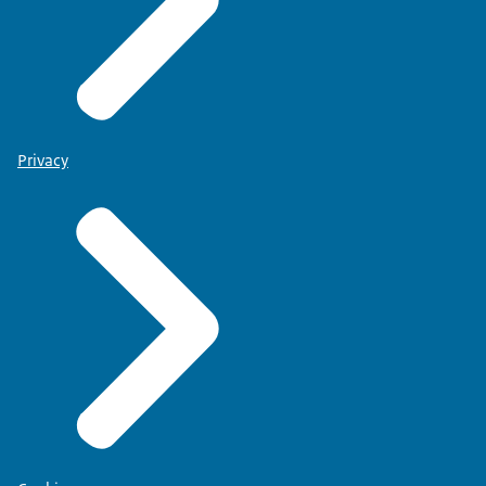
Privacy