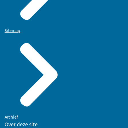
Sitemap
Archief
Over deze site