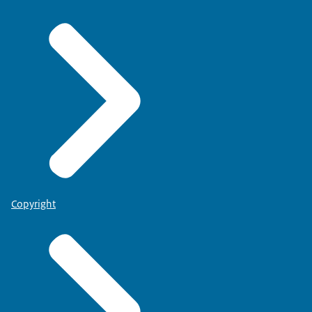
Copyright