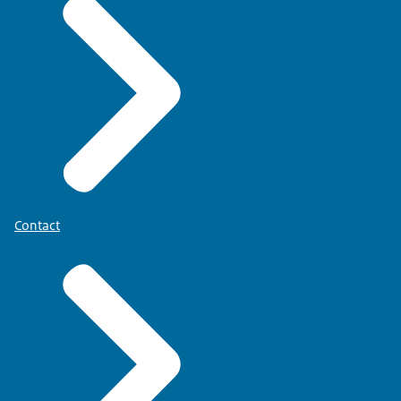
Contact