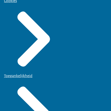
Cookies
Toegankelijkheid