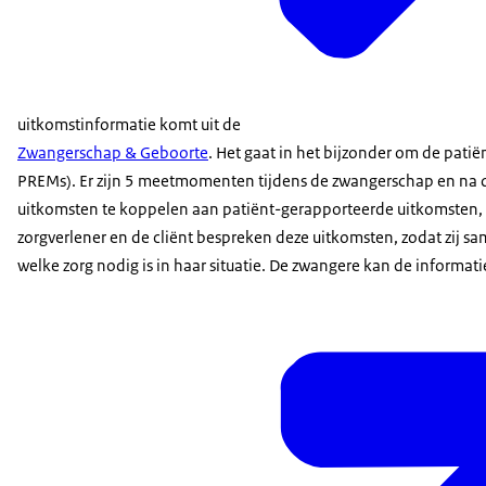
uitkomstinformatie komt uit de
Zwangerschap & Geboorte
. Het gaat in het bijzonder om de pat
PREMs). Er zijn 5 meetmomenten tijdens de zwangerschap en na d
uitkomsten te koppelen aan patiënt-gerapporteerde uitkomsten, kri
zorgverlener en de cliënt bespreken deze uitkomsten, zodat zij
welke zorg nodig is in haar situatie. De zwangere kan de informat