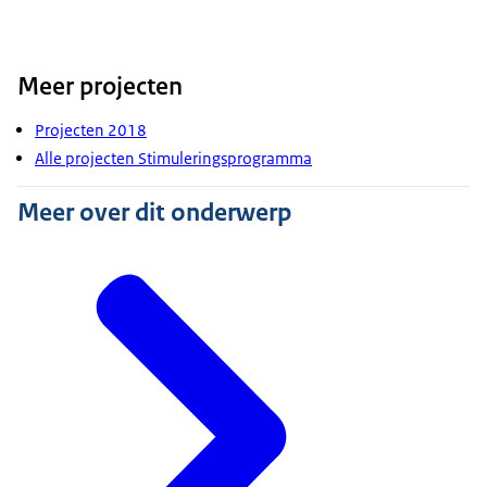
Meer projecten
Projecten 2018
Alle projecten Stimuleringsprogramma
Meer over dit onderwerp