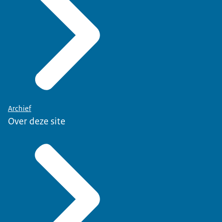
Archief
Over deze site