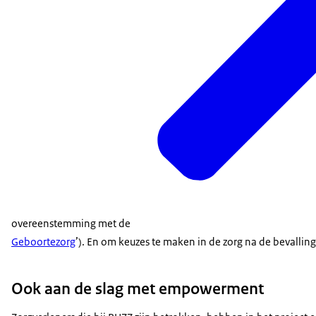
overeenstemming met de
Geboortezorg
’). En om keuzes te maken in de zorg na de bevalling
Ook aan de slag met empowerment