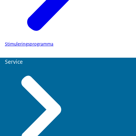
Stimuleringsprogramma
Service