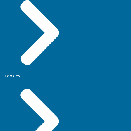
Cookies