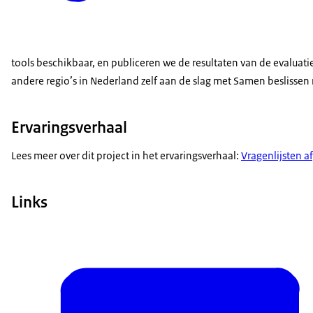
tools beschikbaar, en publiceren we de resultaten van de evalu
andere regio’s in Nederland zelf aan de slag met Samen beslissen
Ervaringsverhaal
Lees meer over dit project in het ervaringsverhaal:
Vragenlijsten 
Links