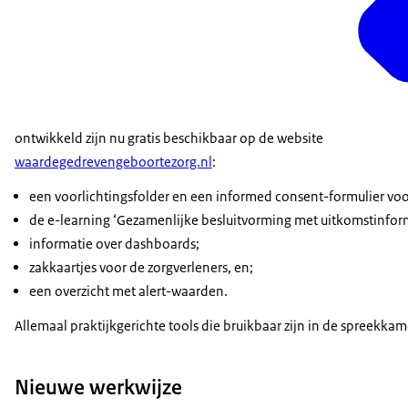
ontwikkeld zijn nu gratis beschikbaar op de website
waardegedrevengeboortezorg.nl
:
een voorlichtingsfolder en een informed consent-formulier voo
de e-learning ‘Gezamenlijke besluitvorming met uitkomstinform
informatie over dashboards;
zakkaartjes voor de zorgverleners, en;
een overzicht met alert-waarden.
Allemaal praktijkgerichte tools die bruikbaar zijn in de spreekkam
Nieuwe werkwijze