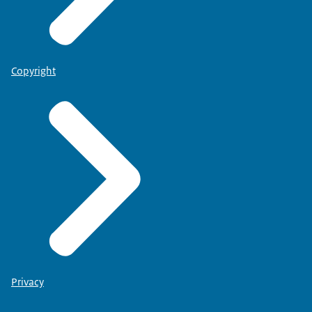
Copyright
Privacy