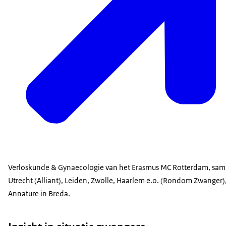
Verloskunde & Gynaecologie van het Erasmus MC Rotterdam, sa
Utrecht (Alliant), Leiden, Zwolle, Haarlem e.o. (Rondom Zwanger)
Annature in Breda.