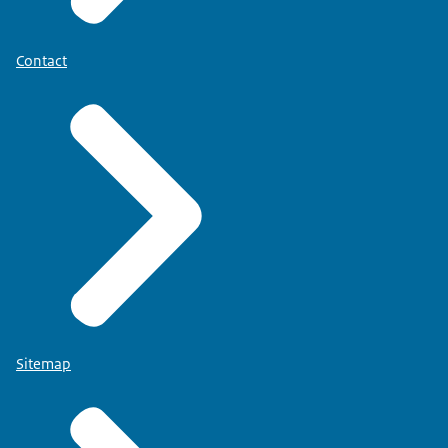
Contact
Sitemap