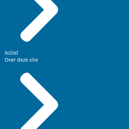
Archief
Over deze site