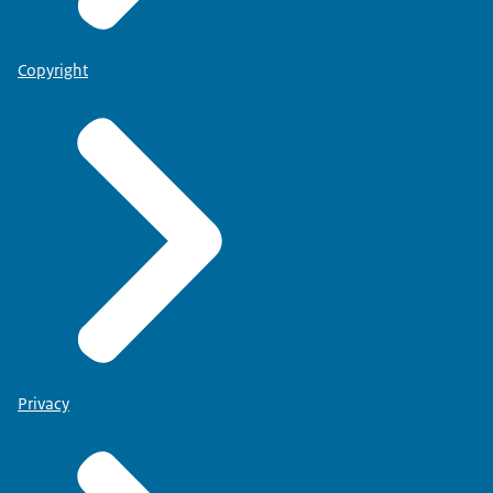
Copyright
Privacy