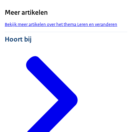
Meer artikelen
Bekijk meer artikelen over het thema Leren en veranderen
Hoort bij