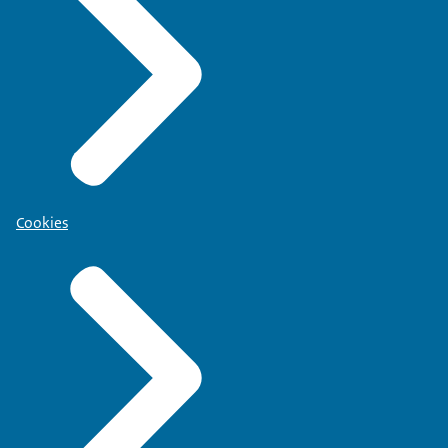
Cookies