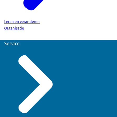
Leren en veranderen
Organisatie
Service