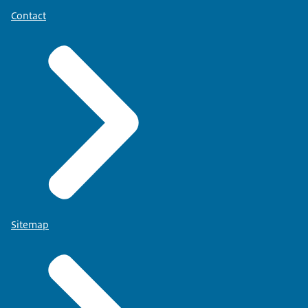
Contact
Sitemap