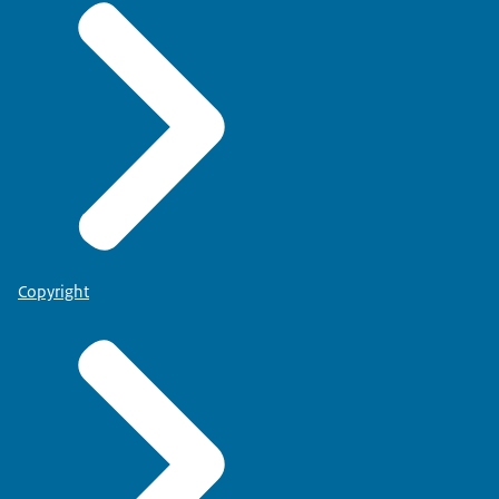
Copyright