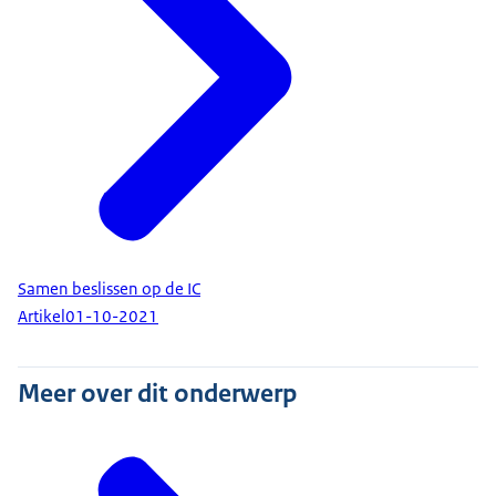
Samen beslissen op de IC
Artikel
01-10-2021
Meer over dit onderwerp