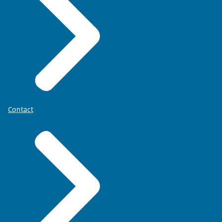
Contact