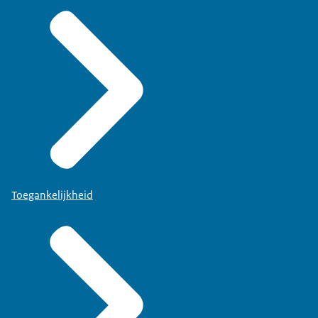
Toegankelijkheid