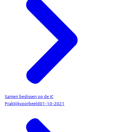
Samen beslissen op de IC
Praktijkvoorbeeld
01-10-2021