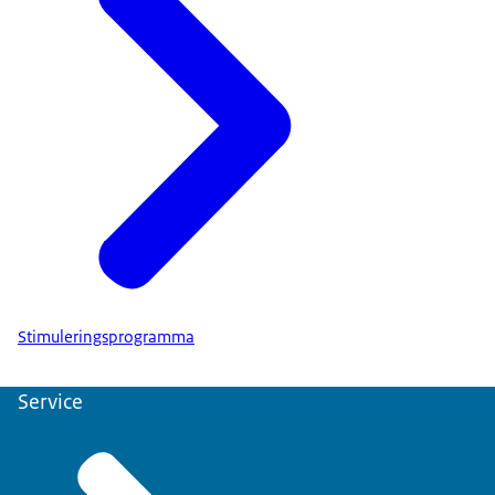
Stimuleringsprogramma
Service