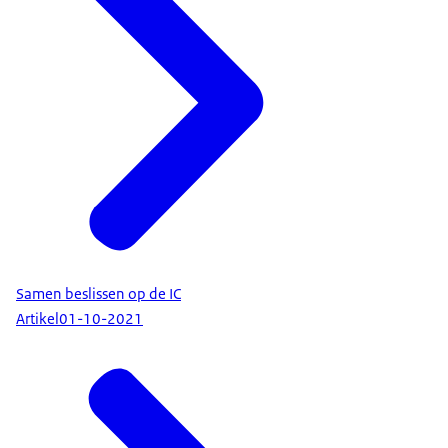
Samen beslissen op de IC
Artikel
01-10-2021