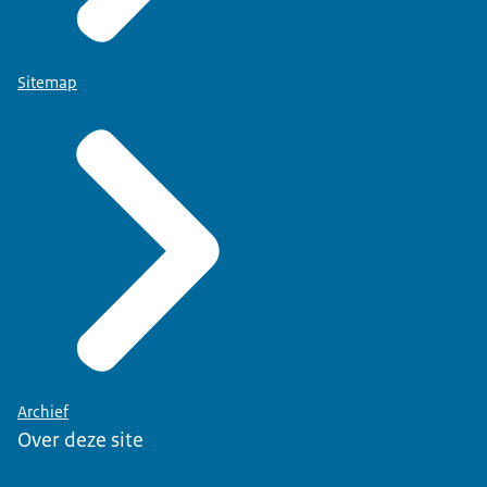
Sitemap
Archief
Over deze site