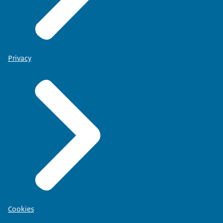
Privacy
Cookies