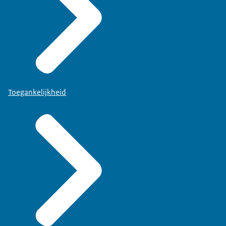
Toegankelijkheid