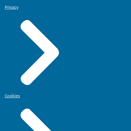
Privacy
Cookies