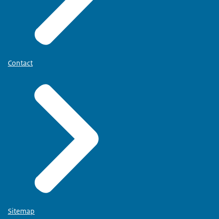
Contact
Sitemap