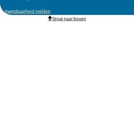
Kwetsbaarheid melden
Terug naar boven