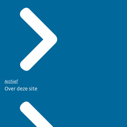
Archief
Over deze site