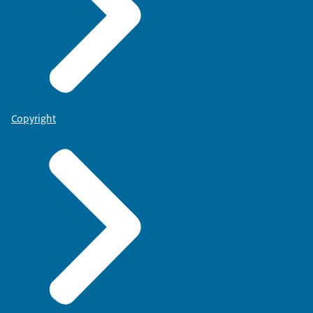
Copyright