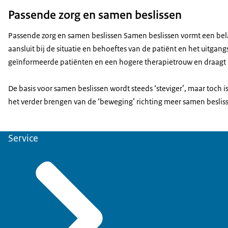
Passende zorg en samen beslissen
Passende zorg en samen beslissen Samen beslissen vormt een bela
aansluit bij de situatie en behoeftes van de patiënt en het uitgan
geïnformeerde patiënten en een hogere therapietrouw en draagt b
De basis voor samen beslissen wordt steeds ‘steviger’, maar toch 
het verder brengen van de ‘beweging’ richting meer samen beslisse
Service