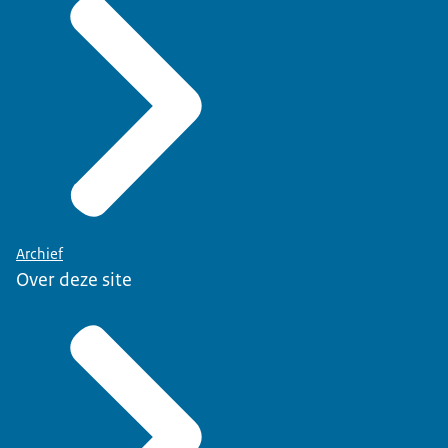
Archief
Over deze site