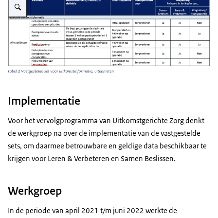
Implementatie
Voor het vervolgprogramma van Uitkomstgerichte Zorg denkt
de werkgroep na over de implementatie van de vastgestelde
sets, om daarmee betrouwbare en geldige data beschikbaar te
krijgen voor Leren & Verbeteren en Samen Beslissen.
Werkgroep
In de periode van april 2021 t/m juni 2022 werkte de