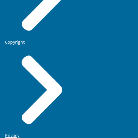
Copyright
Privacy