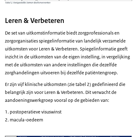
Leren & Verbeteren
De set van uitkomstinformatie biedt zorgprofessionals en
zorgorganisaties spiegelinformatie van landelijk verzamelde
uitkomsten voor Leren & Verbeteren. Spiegelinformatie geeft
inzicht in de uitkomsten van de eigen instelling, in vergelijking
met de uitkomsten van andere instellingen die dezelfde
zorghandelingen uitvoeren bij dezelfde patiëntengroep.
Er zijn vijf klinische uitkomsten (zie tabel 2) gedefinieerd die
belangrijk zijn voor Leren & Verbeteren. Dit verwacht de
aandoeningswerkgroep vooral op de gebieden van:
postoperatieve visuswinst
macula-oedeem
Vergroot afbeelding Samen-beslismomenten tabel 2