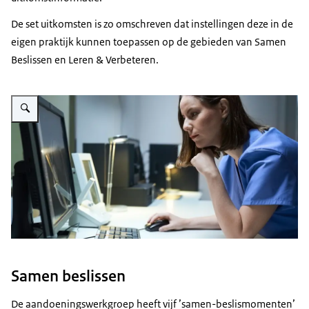
De set uitkomsten is zo omschreven dat instellingen deze in de
eigen praktijk kunnen toepassen op de gebieden van Samen
Beslissen en Leren & Verbeteren.
Vergroot afbeelding Zorgprofessional achter de computer
Samen beslissen
De aandoeningswerkgroep heeft vijf ’samen-beslismomenten’