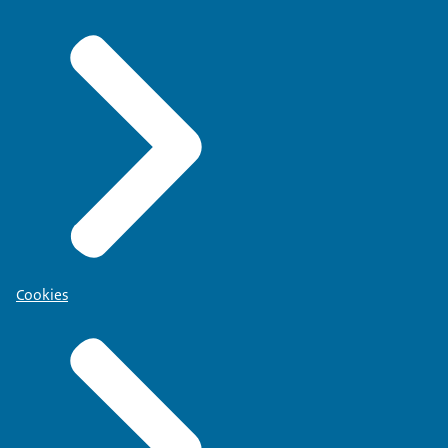
Cookies