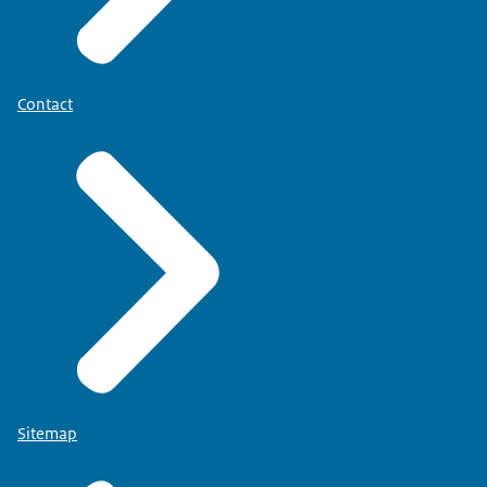
Contact
Sitemap