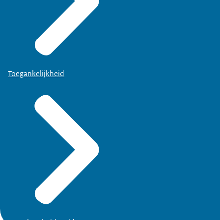
Toegankelijkheid