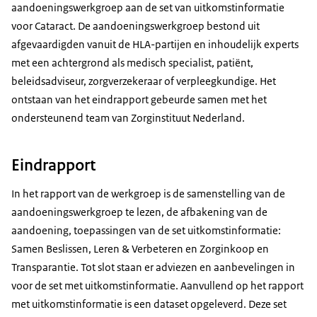
aandoeningswerkgroep aan de set van uitkomstinformatie
voor Cataract. De aandoeningswerkgroep bestond uit
afgevaardigden vanuit de HLA-partijen en inhoudelijk experts
met een achtergrond als medisch specialist, patiënt,
beleidsadviseur, zorgverzekeraar of verpleegkundige. Het
ontstaan van het eindrapport gebeurde samen met het
ondersteunend team van Zorginstituut Nederland.
Eindrapport
In het rapport van de werkgroep is de samenstelling van de
aandoeningswerkgroep te lezen, de afbakening van de
aandoening, toepassingen van de set uitkomstinformatie:
Samen Beslissen, Leren & Verbeteren en Zorginkoop en
Transparantie. Tot slot staan er adviezen en aanbevelingen in
voor de set met uitkomstinformatie. Aanvullend op het rapport
met uitkomstinformatie is een dataset opgeleverd. Deze set