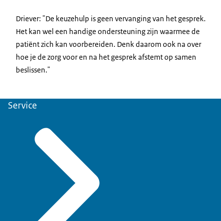
Driever: "De keuzehulp is geen vervanging van het gesprek.
Het kan wel een handige ondersteuning zijn waarmee de
patiënt zich kan voorbereiden. Denk daarom ook na over
hoe je de zorg voor en na het gesprek afstemt op samen
beslissen."
Service