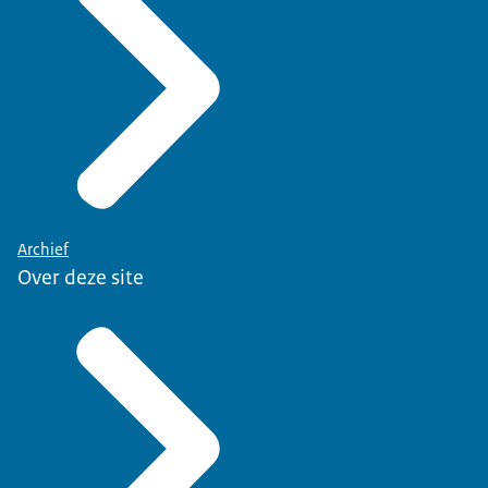
Archief
Over deze site