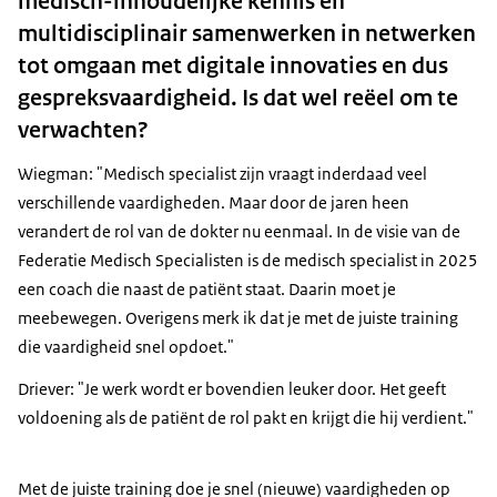
medisch-inhoudelijke kennis en
multidisciplinair samenwerken in netwerken
tot omgaan met digitale innovaties en dus
gespreksvaardigheid. Is dat wel reëel om te
verwachten?
Wiegman: "Medisch specialist zijn vraagt inderdaad veel
verschillende vaardigheden. Maar door de jaren heen
verandert de rol van de dokter nu eenmaal. In de visie van de
Federatie Medisch Specialisten is de medisch specialist in 2025
een coach die naast de patiënt staat. Daarin moet je
meebewegen. Overigens merk ik dat je met de juiste training
die vaardigheid snel opdoet."
Driever: "Je werk wordt er bovendien leuker door. Het geeft
voldoening als de patiënt de rol pakt en krijgt die hij verdient."
Met de juiste training doe je snel (nieuwe) vaardigheden op