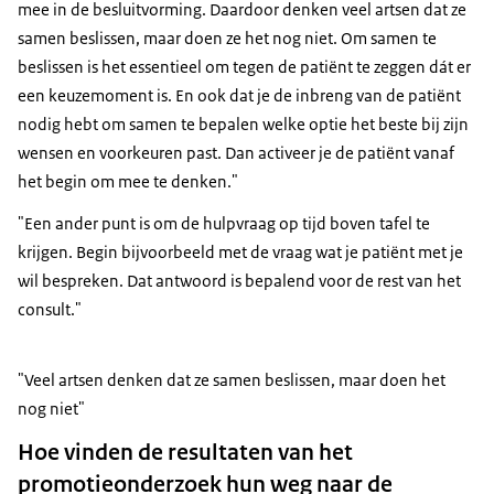
mee in de besluitvorming. Daardoor denken veel artsen dat ze
samen beslissen, maar doen ze het nog niet. Om samen te
beslissen is het essentieel om tegen de patiënt te zeggen dát er
een keuzemoment is. En ook dat je de inbreng van de patiënt
nodig hebt om samen te bepalen welke optie het beste bij zijn
wensen en voorkeuren past. Dan activeer je de patiënt vanaf
het begin om mee te denken."
"Een ander punt is om de hulpvraag op tijd boven tafel te
krijgen. Begin bijvoorbeeld met de vraag wat je patiënt met je
wil bespreken. Dat antwoord is bepalend voor de rest van het
consult."
"Veel artsen denken dat ze samen beslissen, maar doen het
nog niet"
Hoe vinden de resultaten van het
promotieonderzoek hun weg naar de