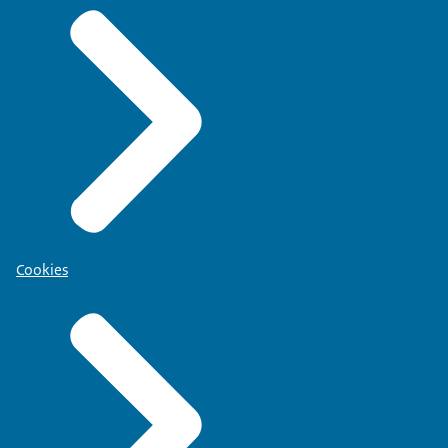
Cookies