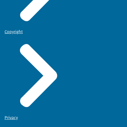
Copyright
Privacy