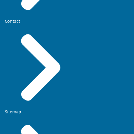
Contact
Sitemap