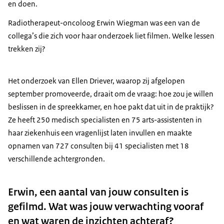
en doen.
Radiotherapeut-oncoloog Erwin Wiegman was een van de
collega’s die zich voor haar onderzoek liet filmen. Welke lessen
trekken zij?
Het onderzoek van Ellen Driever, waarop zij afgelopen
september promoveerde, draait om de vraag: hoe zou je willen
beslissen in de spreekkamer, en hoe pakt dat uit in de praktijk?
Ze heeft 250 medisch specialisten en 75 arts-assistenten in
haar ziekenhuis een vragenlijst laten invullen en maakte
opnamen van 727 consulten bij 41 specialisten met 18
verschillende achtergronden.
Erwin, een aantal van jouw consulten is
gefilmd. Wat was jouw verwachting vooraf
en wat waren de inzichten achteraf?