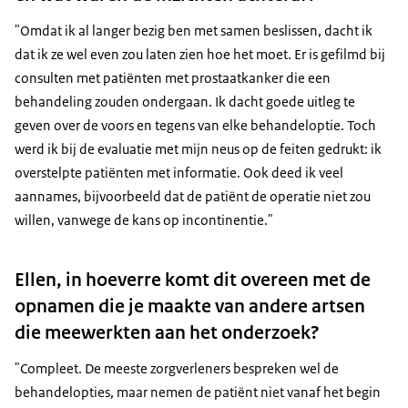
"Omdat ik al langer bezig ben met samen beslissen, dacht ik
dat ik ze wel even zou laten zien hoe het moet. Er is gefilmd bij
consulten met patiënten met prostaatkanker die een
behandeling zouden ondergaan. Ik dacht goede uitleg te
geven over de voors en tegens van elke behandeloptie. Toch
werd ik bij de evaluatie met mijn neus op de feiten gedrukt: ik
overstelpte patiënten met informatie. Ook deed ik veel
aannames, bijvoorbeeld dat de patiënt de operatie niet zou
willen, vanwege de kans op incontinentie."
Ellen, in hoeverre komt dit overeen met de
opnamen die je maakte van andere artsen
die meewerkten aan het onderzoek?
"Compleet. De meeste zorgverleners bespreken wel de
behandelopties, maar nemen de patiënt niet vanaf het begin