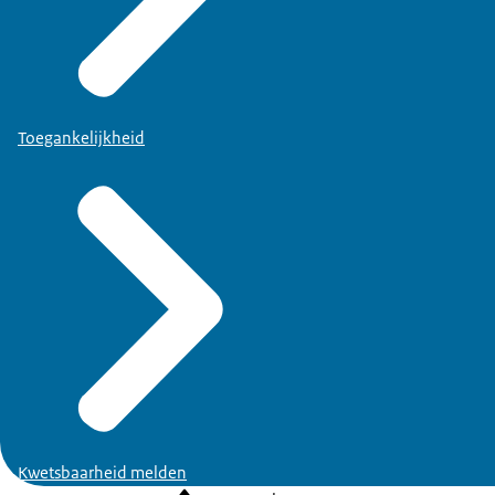
Toegankelijkheid
Kwetsbaarheid melden