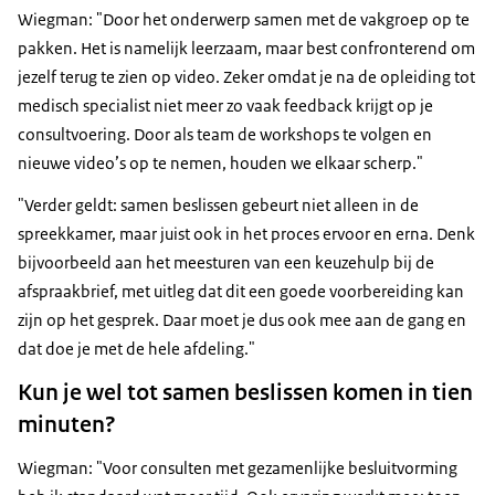
Wiegman: "Door het onderwerp samen met de vakgroep op te
pakken. Het is namelijk leerzaam, maar best confronterend om
jezelf terug te zien op video. Zeker omdat je na de opleiding tot
medisch specialist niet meer zo vaak feedback krijgt op je
consultvoering. Door als team de workshops te volgen en
nieuwe video’s op te nemen, houden we elkaar scherp."
"Verder geldt: samen beslissen gebeurt niet alleen in de
spreekkamer, maar juist ook in het proces ervoor en erna. Denk
bijvoorbeeld aan het meesturen van een keuzehulp bij de
afspraakbrief, met uitleg dat dit een goede voorbereiding kan
zijn op het gesprek. Daar moet je dus ook mee aan de gang en
dat doe je met de hele afdeling."
Kun je wel tot samen beslissen komen in tien
minuten?
Wiegman: "Voor consulten met gezamenlijke besluitvorming