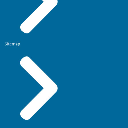
Sitemap