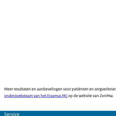
Meer resultaten en aanbevelingen voor patiënten en zorgverleners
onderzoeksteam van het Erasmus MC
op de website van ZonMw.
Service