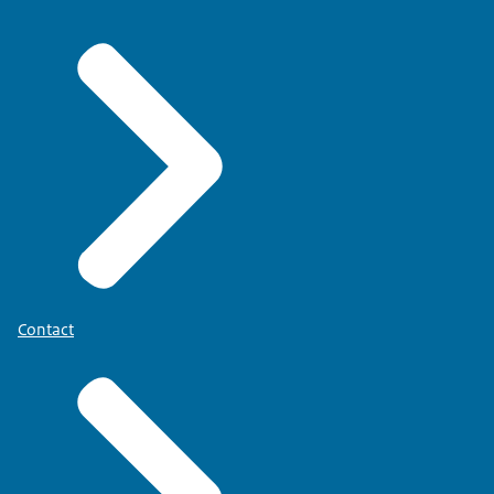
Contact