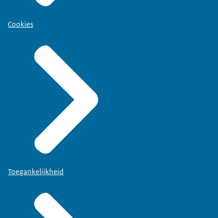
Cookies
Toegankelijkheid