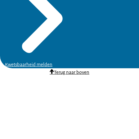
Kwetsbaarheid melden
Terug naar boven