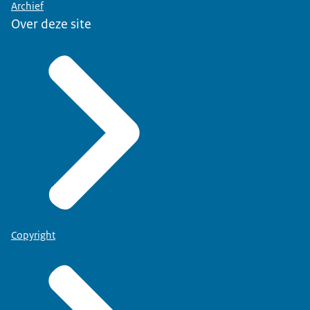
Archief
Over deze site
Copyright