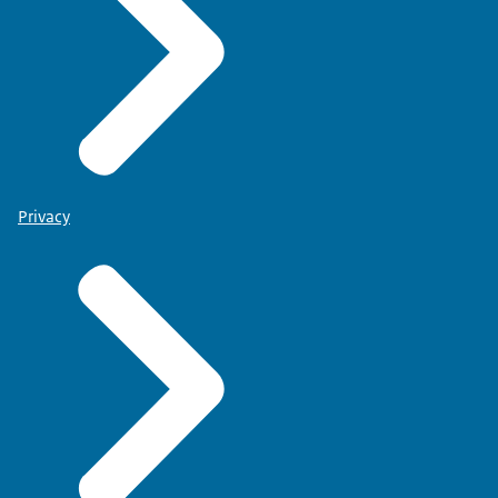
Privacy