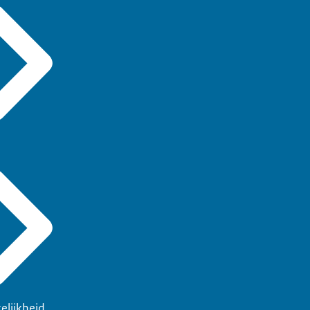
elijkheid