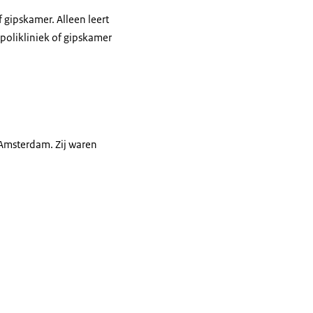
 gipskamer. Alleen leert
 polikliniek of gipskamer
Amsterdam. Zij waren