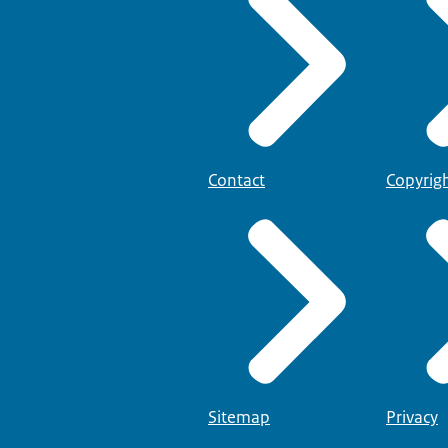
Contact
Copyrig
Sitemap
Privacy