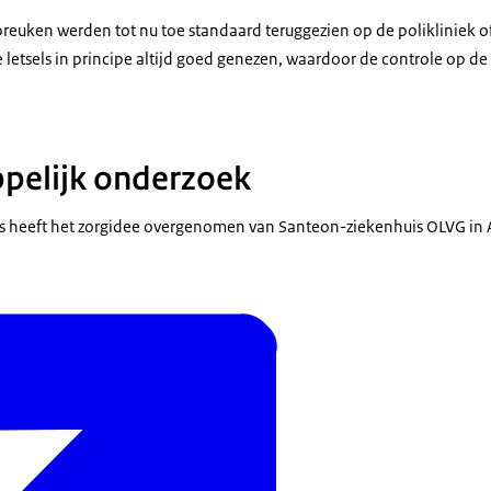
reuken werden tot nu toe standaard teruggezien op de polikliniek of
letsels in principe altijd goed genezen, waardoor de controle op de
pelijk onderzoek
is heeft het zorgidee overgenomen van Santeon-ziekenhuis OLVG in 