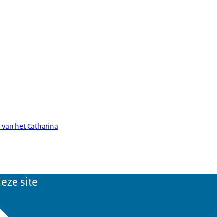
 van het Catharina
eze site