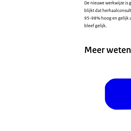
De nieuwe werkwijze is 
blijkt dat herhaalcons
95-98% hoog en gelijk 
bleef gelijk.
Meer weten