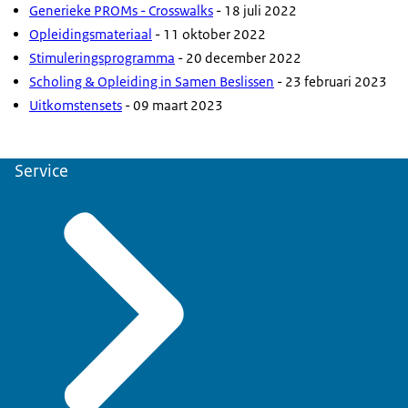
Generieke PROMs - Crosswalks
- 18 juli 2022
Opleidingsmateriaal
- 11 oktober 2022
Stimuleringsprogramma
- 20 december 2022
Scholing & Opleiding in Samen Beslissen
- 23 februari 2023
Uitkomstensets
- 09 maart 2023
Service