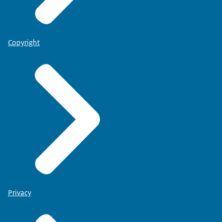
Copyright
Privacy