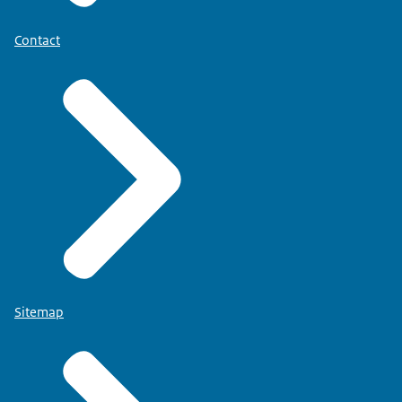
Contact
Sitemap