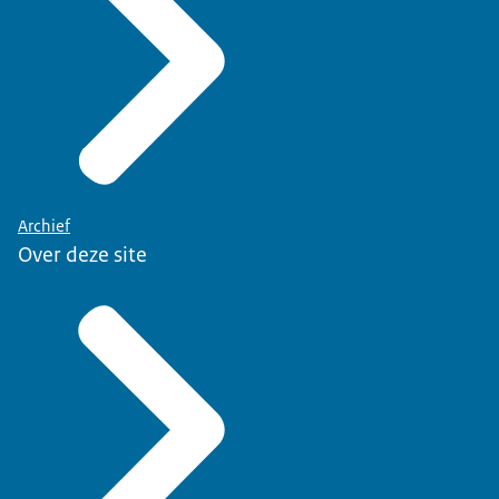
Archief
Over deze site