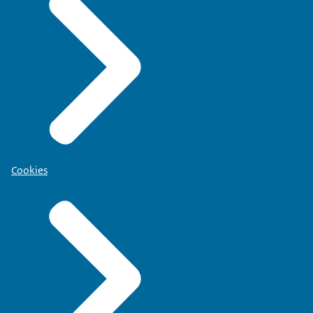
Cookies